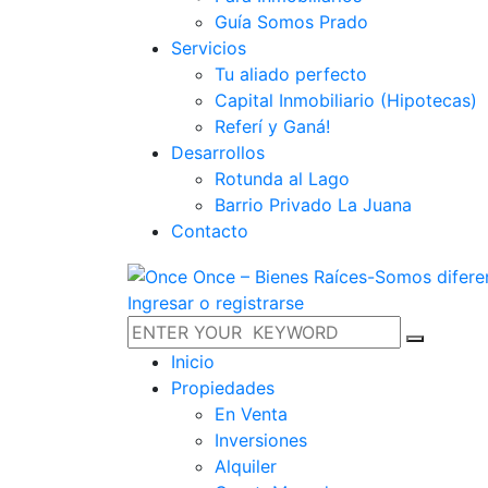
Guía Somos Prado
Servicios
Tu aliado perfecto
Capital Inmobiliario (Hipotecas)
Referí y Ganá!
Desarrollos
Rotunda al Lago
Barrio Privado La Juana
Contacto
Ingresar o registrarse
Inicio
Propiedades
En Venta
Inversiones
Alquiler