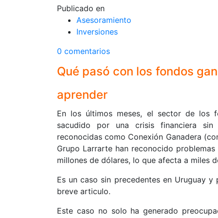
Publicado en
Asesoramiento
Inversiones
0 comentarios
Qué pasó con los fondos ga
aprender
En los últimos meses, el sector de los
sacudido por una crisis financiera sin
reconocidas como Conexión Ganadera (con 
Grupo Larrarte han reconocido problemas 
millones de dólares, lo que afecta a miles d
Es un caso sin precedentes en Uruguay y 
breve articulo.
Este caso no solo ha generado preocupac