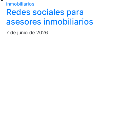
Redes sociales para
asesores inmobiliarios
7 de junio de 2026