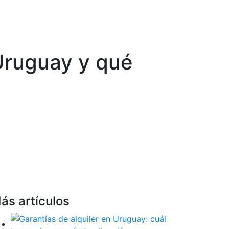
Uruguay y qué
ás artículos