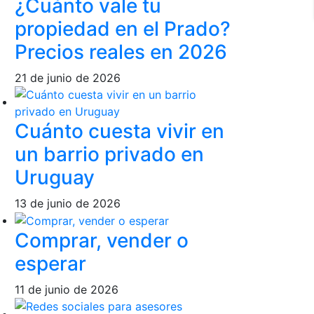
¿Cuánto vale tu
propiedad en el Prado?
Precios reales en 2026
21 de junio de 2026
Cuánto cuesta vivir en
un barrio privado en
Uruguay
13 de junio de 2026
Comprar, vender o
esperar
11 de junio de 2026