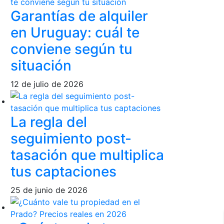
Garantías de alquiler
en Uruguay: cuál te
conviene según tu
situación
12 de julio de 2026
La regla del
seguimiento post-
tasación que multiplica
tus captaciones
25 de junio de 2026