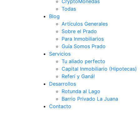
CryptoMonedas
Todas
Blog
Artículos Generales
Sobre el Prado
Para Inmobiliarios
Guía Somos Prado
Servicios
Tu aliado perfecto
Capital Inmobiliario (Hipotecas)
Referí y Ganá!
Desarrollos
Rotunda al Lago
Barrio Privado La Juana
Contacto