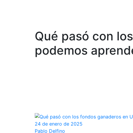
Qué pasó con lo
podemos aprend
24 de enero de 2025
Pablo Delfino