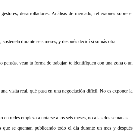
 gestores, desarrolladores. Análisis de mercado, reflexiones sobre el
 sostenela durante seis meses, y después decidí si sumás otra.
 pensás, vean tu forma de trabajar, te identifiquen con una zona o un
na visita real, qué pasa en una negociación difícil. No es exponer la
o en redes empieza a notarse a los seis meses, no a las dos semanas.
s que se queman publicando todo el día durante un mes y después