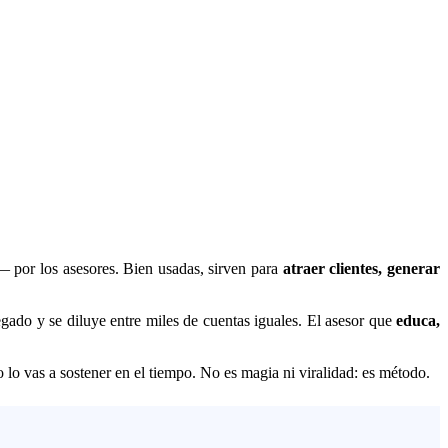
 por los asesores. Bien usadas, sirven para
atraer clientes, generar
gado y se diluye entre miles de cuentas iguales. El asesor que
educa,
o lo vas a sostener en el tiempo. No es magia ni viralidad: es método.