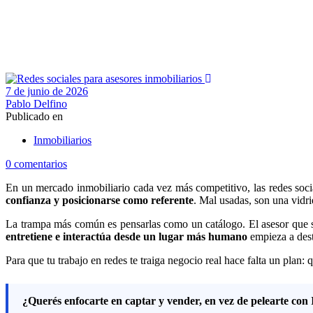
7 de junio de 2026
Pablo Delfino
Publicado en
Inmobiliarios
0 comentarios
En un mercado inmobiliario cada vez más competitivo, las redes soc
confianza y posicionarse como referente
. Mal usadas, son una vidr
La trampa más común es pensarlas como un catálogo. El asesor que so
entretiene e interactúa desde un lugar más humano
empieza a desta
Para que tu trabajo en redes te traiga negocio real hace falta un plan
¿Querés enfocarte en captar y vender, en vez de pelearte con