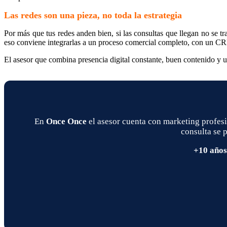
Las redes son una pieza, no toda la estrategia
Por más que tus redes anden bien, si las consultas que llegan no se tr
eso conviene integrarlas a un proceso comercial completo, con un CR
El asesor que combina presencia digital constante, buen contenido y u
En
Once Once
el asesor cuenta con marketing profesi
consulta se 
+10 años