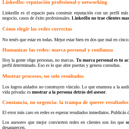
LinkedIn: reputación profesional y networking
LinkedIn es el espacio para construir reputación con un perfil más c
negocio, casos de éxito profesionales.
LinkedIn no trae clientes mas
Cómo elegir las redes correctas
No tenés que estar en todas. Mejor estar bien en dos que mal en cinco.
Humanizar las redes: marca personal y confianza
Hoy la gente elige personas, no marcas.
Tu marca personal es tu ac
perfil determinado. Eso es lo que abre puertas y genera consultas.
Mostrar procesos, no solo resultados
Los logros aislados no construyen vínculo. Lo que enamora a la audie
vida privada: es
mostrar a la persona detrás del asesor
.
Constancia, no urgencia: la trampa de querer resultados
El error más caro en redes es esperar resultados inmediatos. Publicás
Los asesores que mejor convierten redes en clientes son los que
s
desaparecen.