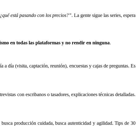
¿qué está pasando con los precios?”
. La gente sigue las series, espera
ismo en todas las plataformas y no rendir en ninguna
.
a a día (visita, captación, reunión), encuestas y cajas de preguntas. Es
revistas con escribanos o tasadores, explicaciones técnicas detalladas.
 busca producción cuidada, busca autenticidad y agilidad. Tips de 30