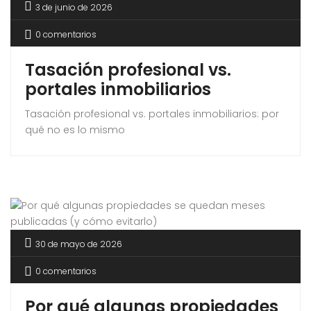
3 de junio de 2026
0 comentarios
Tasación profesional vs.
portales inmobiliarios
Tasación profesional vs. portales inmobiliarios: por
qué no es lo mismo
30 de mayo de 2026
0 comentarios
Por qué algunas propiedades