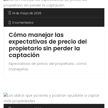
14 de mayo de 2026
0 comentarios
Cómo manejar las
expectativas de precio del
propietario sin perder la
captación
Expectativas de precio del propietario: cómo
manejarlas