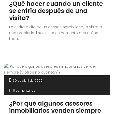
¿Qué hacer cuando un cliente
se enfría después de una
visita?
En el día a día de un asesor inmobiliario, la visita a
una propiedad suele ser el momento que define
todo.
30 de abril de 2026
0 comentarios
¿Por qué algunos asesores
inmobiliarios venden siempre