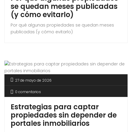
se quedan meses publicadas
(y cómo evitarlo)
Por qué algunas propiedades se quedan meses
publicadas (y cómo evitarlo)
27 de mayo de 2026
0 comentarios
Estrategias para captar
propiedades sin depender de
portales inmobiliarios