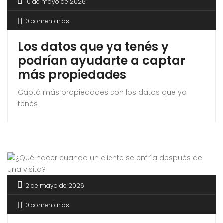
10 de mayo de 2026
0 comentarios
Los datos que ya tenés y
podrían ayudarte a captar
más propiedades
Captá más propiedades con los datos que ya
tenés
2 de mayo de 2026
0 comentarios