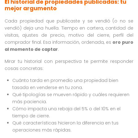
El historial de propiedades publicadas: tu
mejor argumento
Cada propiedad que publicaste y se vendió (o no se
vendió) deja una huella. Tiempo en cartera, cantidad de
visitas, ajustes de precio, motivo del cierre, perfil del
comprador final. Esa información, ordenada, es
oro puro
al momento de captar
.
Mirar tu historial con perspectiva te permite responder
cosas concretas:
Cuánto tarda en promedio una propiedad bien
tasada en venderse en tu zona.
Qué tipologías se mueven rápido y cuáles requieren
más paciencia.
Cómo impacta una rebaja del 5% o del 10% en el
tiempo de cierre.
Qué características hicieron la diferencia en tus
operaciones más rápidas.