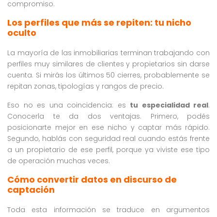
compromiso.
Los perfiles que más se repiten: tu nicho
oculto
La mayoría de las inmobiliarias terminan trabajando con
perfiles muy similares de clientes y propietarios sin darse
cuenta. Si mirás los últimos 50 cierres, probablemente se
repitan zonas, tipologías y rangos de precio.
Eso no es una coincidencia: es
tu especialidad real
.
Conocerla te da dos ventajas. Primero, podés
posicionarte mejor en ese nicho y captar más rápido.
Segundo, hablás con seguridad real cuando estás frente
a un propietario de ese perfil, porque ya viviste ese tipo
de operación muchas veces.
Cómo convertir datos en discurso de
captación
Toda esta información se traduce en argumentos