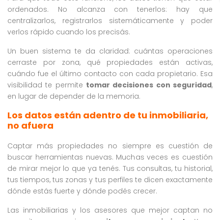
ordenados. No alcanza con tenerlos: hay que
centralizarlos, registrarlos sistemáticamente y poder
verlos rápido cuando los precisás.
Un buen sistema te da claridad: cuántas operaciones
cerraste por zona, qué propiedades están activas,
cuándo fue el último contacto con cada propietario. Esa
visibilidad te permite
tomar decisiones con seguridad
,
en lugar de depender de la memoria.
Los datos están adentro de tu inmobiliaria,
no afuera
Captar más propiedades no siempre es cuestión de
buscar herramientas nuevas. Muchas veces es cuestión
de mirar mejor lo que ya tenés. Tus consultas, tu historial,
tus tiempos, tus zonas y tus perfiles te dicen exactamente
dónde estás fuerte y dónde podés crecer.
Las inmobiliarias y los asesores que mejor captan no