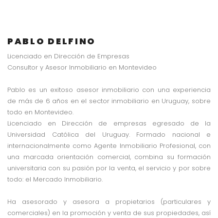
PABLO DELFINO
Licenciado en Dirección de Empresas
Consultor y Asesor Inmobiliario en Montevideo
Pablo es un exitoso asesor inmobiliario con una experiencia
de más de 6 años en el sector inmobiliario en Uruguay, sobre
todo en Montevideo.
Licenciado en Dirección de empresas egresado de la
Universidad Católica del Uruguay. Formado nacional e
internacionalmente como Agente Inmobiliario Profesional, con
una marcada orientación comercial, combina su formación
universitaria con su pasión por la venta, el servicio y por sobre
todo: el Mercado Inmobiliario.
Ha asesorado y asesora a propietarios (particulares y
comerciales) en la promoción y venta de sus propiedades, así