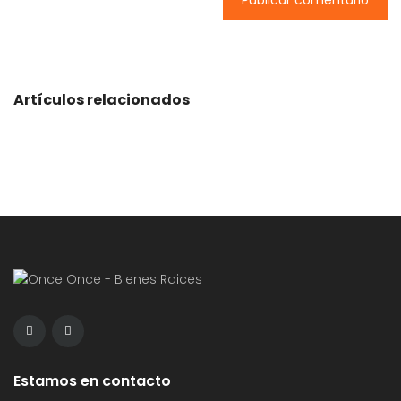
Artículos relacionados
Estamos en contacto