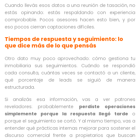
Cuando llevás esos datos a una reunión de tasación, no
estás opinando: estás respaldando con experiencia
comprobable. Pocos asesores hacen esto bien, y por
eso pocos cierran captaciones difíciles.
Tiempos de respuesta y seguimiento: lo
que dice más de lo que pensás
Otro dato muy poco aprovechado: cómo gestiona tu
inmobiliaria sus seguimientos. Cuándo se respondió
cada consulta, cuántas veces se contactó a un cliente,
qué porcentaje de leads se siguió de manera
estructurada.
Si analizás esa información, vas a ver patrones
reveladores: probablemente
perdiste operaciones
simplemente porque la respuesta llegó tarde
o
porque el seguimiento se cortó. Y al mismo tiempo, vas a
entender qué prácticas internas mejorar para sostener el
discurso comercial frente a propietarios que buscan