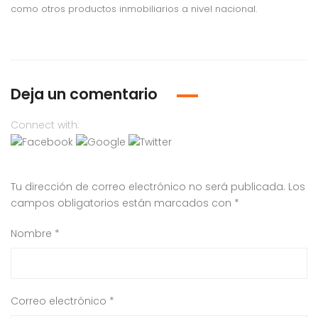
como otros productos inmobiliarios a nivel nacional.
Deja un comentario
Connect with:
Tu dirección de correo electrónico no será publicada.
Los
campos obligatorios están marcados con
*
Nombre
*
Correo electrónico
*