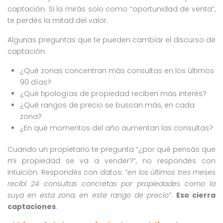
captación. Si la mirás solo como “oportunidad de venta”,
te perdés la mitad del valor.
Algunas preguntas que te pueden cambiar el discurso de
captación:
¿Qué zonas concentran más consultas en los últimos
90 días?
¿Qué tipologías de propiedad reciben más interés?
¿Qué rangos de precio se buscan más, en cada
zona?
¿En qué momentos del año aumentan las consultas?
Cuando un propietario te pregunta “¿por qué pensás que
mi propiedad se va a vender?”, no respondés con
intuición. Respondés con datos:
“en los últimos tres meses
recibí 24 consultas concretas por propiedades como la
suya en esta zona, en este rango de precio”
.
Eso cierra
captaciones
.