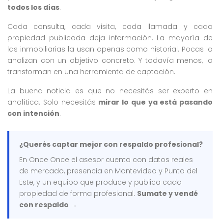
todos los días
.
Cada consulta, cada visita, cada llamada y cada
propiedad publicada deja información. La mayoría de
las inmobiliarias la usan apenas como historial. Pocas la
analizan con un objetivo concreto. Y todavía menos, la
transforman en una herramienta de captación.
La buena noticia es que no necesitás ser experto en
analítica. Solo necesitás
mirar lo que ya está pasando
con intención
.
¿Querés captar mejor con respaldo profesional?
En Once Once el asesor cuenta con datos reales
de mercado, presencia en Montevideo y Punta del
Este, y un equipo que produce y publica cada
propiedad de forma profesional.
Sumate y vendé
con respaldo →