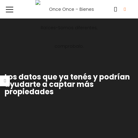
Los datos que ya tenés y podrían
ayudarte a captar más
propiedades