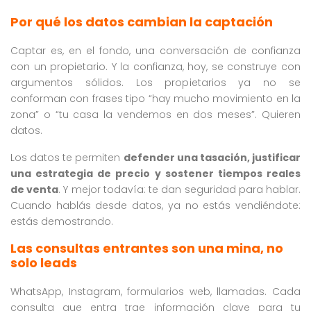
Por qué los datos cambian la captación
Captar es, en el fondo, una conversación de confianza
con un propietario. Y la confianza, hoy, se construye con
argumentos sólidos. Los propietarios ya no se
conforman con frases tipo “hay mucho movimiento en la
zona” o “tu casa la vendemos en dos meses”. Quieren
datos.
Los datos te permiten
defender una tasación, justificar
una estrategia de precio y sostener tiempos reales
de venta
. Y mejor todavía: te dan seguridad para hablar.
Cuando hablás desde datos, ya no estás vendiéndote:
estás demostrando.
Las consultas entrantes son una mina, no
solo leads
WhatsApp, Instagram, formularios web, llamadas. Cada
consulta que entra trae información clave para tu