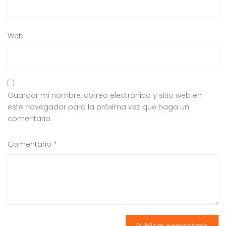
Web
Guardar mi nombre, correo electrónico y sitio web en
este navegador para la próxima vez que haga un
comentario.
Comentario
*