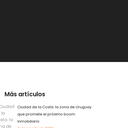
Más artículos
Ciudad de la Costa: la zona de Uruguay
que promete el próximo boom
inmobiliario