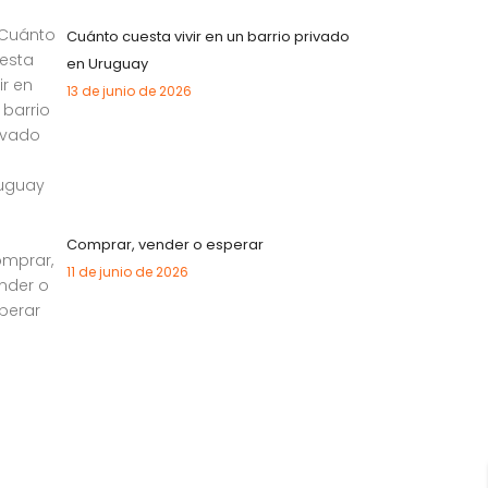
Cuánto cuesta vivir en un barrio privado
en Uruguay
13 de junio de 2026
Comprar, vender o esperar
11 de junio de 2026