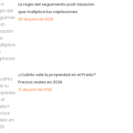
La regla del seguimiento post-tasación
que multiplica tus captaciones
25 de junio de 2026
¿Cuánto vale tu propiedad en el Prado?
Precios reales en 2026
21 de junio de 2026