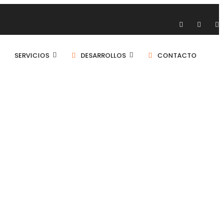
SERVICIOS
DESARROLLOS
CONTACTO