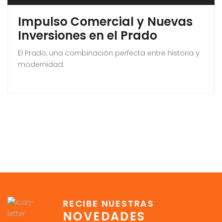
Impulso Comercial y Nuevas
Inversiones en el Prado
El Prado, una combinación perfecta entre historia y
modernidad.
RECIBE NUESTRAS
NOVEDADES