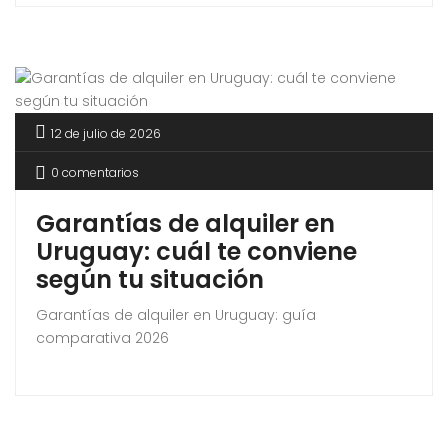
12 de julio de 2026
0 comentarios
Garantías de alquiler en
Uruguay: cuál te conviene
según tu situación
Garantías de alquiler en Uruguay: guía
comparativa 2026