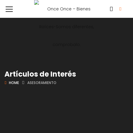
Artículos de Interés
HOME
ASESORAMIENTO