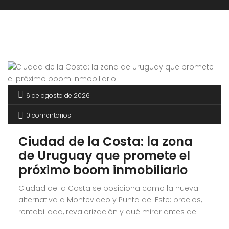
6 de agosto de 2026
0 comentarios
Ciudad de la Costa: la zona
de Uruguay que promete el
próximo boom inmobiliario
Ciudad de la Costa se posiciona como la nueva
alternativa a Montevideo y Punta del Este: precios,
rentabilidad, revalorización y qué mirar antes de
invertir.