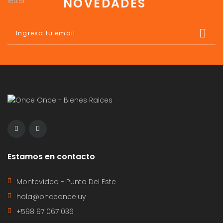
NOVEDADES
Estamos en contacto
Montevideo - Punta Del Este
hola@onceonce.uy
+598 97 067 036