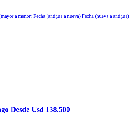
 (mayor a menor)
Fecha (antigua a nueva)
Fecha (nueva a antigua)
go Desde Usd 138.500