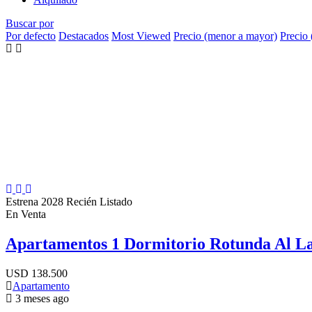
Buscar por
Por defecto
Destacados
Most Viewed
Precio (menor a mayor)
Precio
Estrena 2028
Recién Listado
En Venta
Apartamentos 1 Dormitorio Rotunda Al La
USD
138.500
Apartamento
3 meses ago