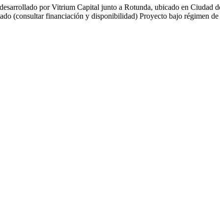
desarrollado por Vitrium Capital junto a Rotunda, ubicado en Ciudad d
ado (consultar financiación y disponibilidad) Proyecto bajo régimen d