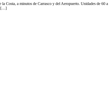
e la Costa, a minutos de Carrasco y del Aeropuerto. Unidades de 60 a
e […]