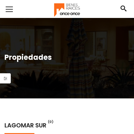
Propiedades
(0)
LAGOMAR SUR