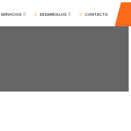
SERVICIOS
DESARROLLOS
CONTACTO