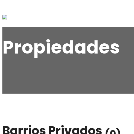
Propiedades
Barrios Privados