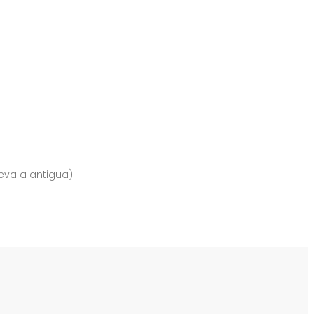
eva a antigua)