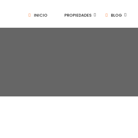
INICIO
PROPIEDADES
BLOG