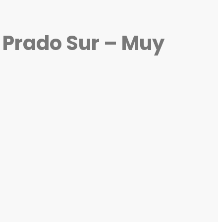
– Prado Sur – Muy