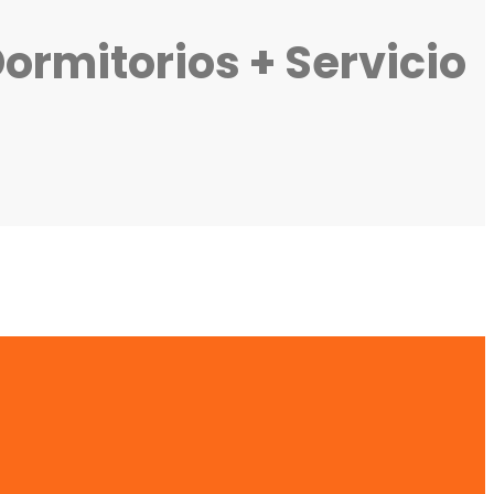
ormitorios + Servicio