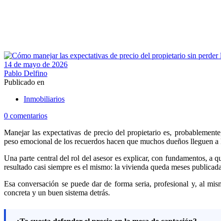
14 de mayo de 2026
Pablo Delfino
Publicado en
Inmobiliarios
0 comentarios
Manejar las expectativas de precio del propietario es, probablement
peso emocional de los recuerdos hacen que muchos dueños lleguen a 
Una parte central del rol del asesor es explicar, con fundamentos, a 
resultado casi siempre es el mismo: la vivienda queda meses publicada,
Esa conversación se puede dar de forma seria, profesional y, al mi
concreta y un buen sistema detrás.