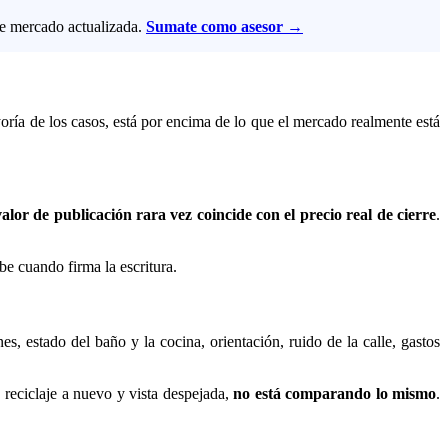
e mercado actualizada.
Sumate como asesor →
yoría de los casos, está por encima de lo que el mercado realmente está
valor de publicación rara vez coincide con el precio real de cierre
.
be cuando firma la escritura.
s, estado del baño y la cocina, orientación, ruido de la calle, gastos
reciclaje a nuevo y vista despejada,
no está comparando lo mismo
.