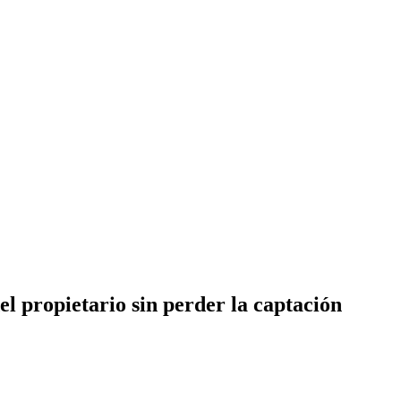
l propietario sin perder la captación