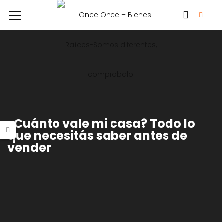
¿Cuánto vale mi casa? Todo lo
que necesitás saber antes de
vender