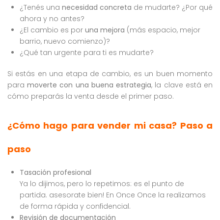
¿Tenés una
necesidad concreta
de mudarte? ¿Por qué
ahora y no antes?
¿El cambio es por
una mejora
(más espacio, mejor
barrio, nuevo comienzo)?
¿Qué tan urgente para ti es mudarte?
Si estás en una etapa de cambio, es un buen momento
para
moverte con una buena estrategia
, la clave está en
cómo preparás la venta desde el primer paso.
¿Cómo hago para vender mi casa? Paso a
paso
Tasación profesional
Ya lo dijimos, pero lo repetimos: es el punto de
partida. asesorate bien! En Once Once la realizamos
de forma rápida y confidencial.
Revisión de documentación