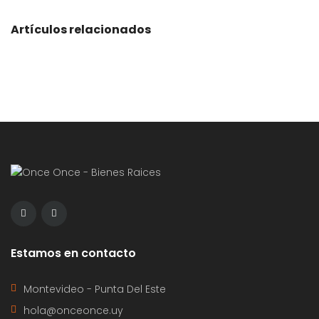
Artículos relacionados
Estamos en contacto
Montevideo - Punta Del Este
hola@onceonce.uy