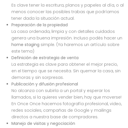
Es clave tener la escritura, planos y papeles al día, o al
menos conocer las posibles trabas que podríamos
tener dada la situación actual.
Preparación de la propiedad
La casa ordenada, limpia y con detalles cuidados
genera una buena impresión. Incluso podés hacer un
home staging
simple. (Ya haremos un artículo sobre
este tema)
Definición de estrategia de venta
La estrategia es clave para obtener el mejor precio,
en el tiempo que se necesita. Sin quemar la casa, sin
demoras y sin sorpresas.
Publicación y difusión profesional
No alcanza con subirla a un portal y esperar los
llamados, si la quieres vender bien, hay que moverse!
En Once Once hacemos fotografía profesional, video,
redes sociales, campañas de Google y mailings
directos a nuestra base de compradores.
Manejo de visitas y negociación