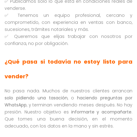
✅ Publicamos solo lo que está en condiciones reales de
venderse.
✅ Tenemos un equipo profesional, cercano y
comprometido, con experiencia en ventas con banco,
sucesiones, trámites notariales y más.
✅ Queremos que elijas trabajar con nosotros por
confianza, no por obligación.
¿Qué pasa si todavía no estoy listo para
vender?
No pasa nada. Muchos de nuestros clientes arrancan
solo pidiendo una tasación
, o
haciendo preguntas por
WhatsApp
, y terminan vendiendo meses después. No hay
presión. Nuestro objetivo es
informarte y acompañarte
.
Que tomes una buena decisión, en el momento
adecuado, con los datos en la mano y sin estrés.