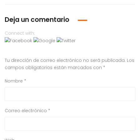
Deja un comentario
Connect with:
Tu dirección de correo electrónico no será publicada.
Los
campos obligatorios están marcados con
*
Nombre
*
Correo electrónico
*