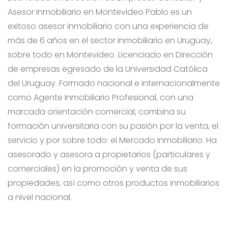
Asesor Inmobiliario en Montevideo Pablo es un
exitoso asesor inmobiliario con una experiencia de
más de 6 años en el sector inmobiliario en Uruguay,
sobre todo en Montevideo. Licenciado en Dirección
de empresas egresado de la Universidad Católica
del Uruguay. Formado nacional e internacionalmente
como Agente Inmobiliario Profesional, con una
marcada orientación comercial, combina su
formación universitaria con su pasión por la venta, el
servicio y por sobre todo: el Mercado Inmobiliario. Ha
asesorado y asesora a propietarios (particulares y
comerciales) en la promoción y venta de sus
propiedades, así como otros productos inmobiliarios
a nivel nacional.