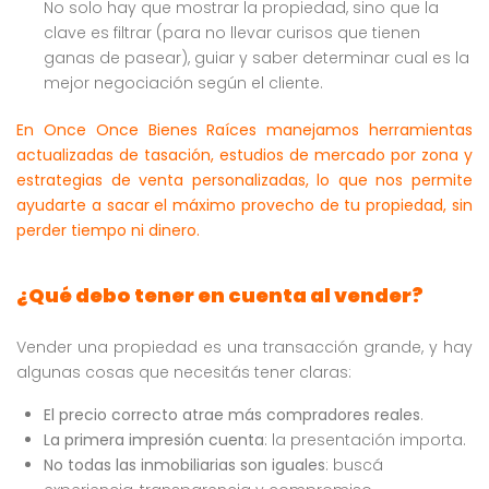
No solo hay que mostrar la propiedad, sino que la
clave es filtrar (para no llevar curisos que tienen
ganas de pasear), guiar y saber determinar cual es la
mejor negociación según el cliente.
En Once Once Bienes Raíces manejamos herramientas
actualizadas de tasación, estudios de mercado por zona y
estrategias de venta personalizadas, lo que nos permite
ayudarte a sacar el máximo provecho de tu propiedad, sin
perder tiempo ni dinero.
¿Qué debo tener en cuenta al vender?
Vender una propiedad es una transacción grande, y hay
algunas cosas que necesitás tener claras:
El precio correcto atrae más compradores reales
.
La primera impresión cuenta
: la presentación importa.
No todas las inmobiliarias son iguales
: buscá