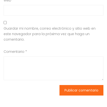
Web
Guardar mi nombre, correo electrónico y sitio web en
este navegador para la próxima vez que haga un
comentario.
Comentario
*