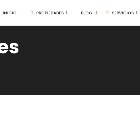
INICIO
PROPIEDADES
BLOG
SERVICIOS
es