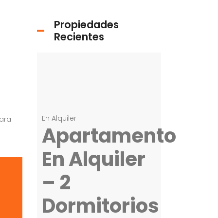
Propiedades
Recientes
En Alquiler
ara
Apartamento
En Alquiler
– 2
Dormitorios