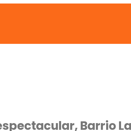
spectacular, Barrio L