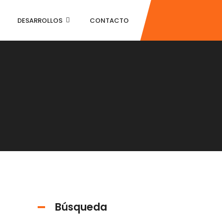
DESARROLLOS
CONTACTO
Búsqueda