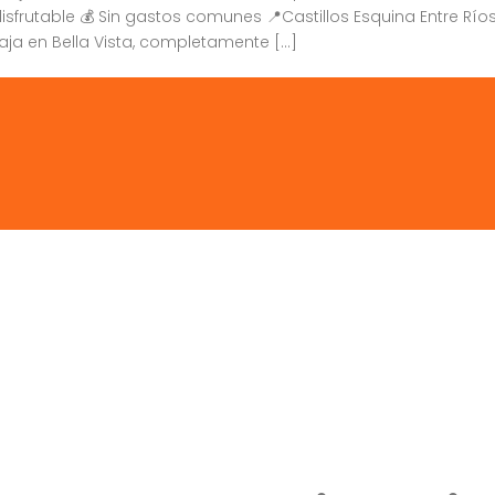
isfrutable 💰 Sin gastos comunes 📍Castillos Esquina Entre Ríos
aja en Bella Vista, completamente […]