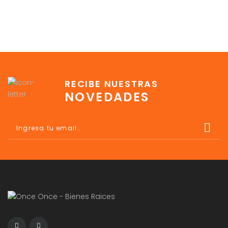
RECIBE NUESTRAS
NOVEDADES