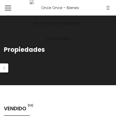
Propiedades
(13)
VENDIDO