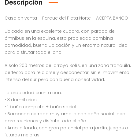
Descripción
Casa en venta – Parque del Plata Norte – ACEPTA BANCO
Ubicada en una excelente cuadra, con parada de
ómnibus en la esquina, esta propiedad combina
comodidad, buena ubicación y un entorno natural ideal
para disfrutar todo el año.
A solo 200 metros del arroyo Solís, en una zona tranquila,
perfecta para relajarse y desconectar, sin el movimiento
intenso del sur pero con buena conectividad.
La propiedad cuenta con:
• 3 dormitorios
• 1 baño completo + baño social
• Barbacoa cerrada muy amplia con baño social, ideal
para reuniones y disfrute todo el año
• Amplio fondo, con gran potencial para jardín, juegos o
futuras mejoras