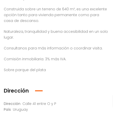
Construida sobre un terreno de 640 m², es una excelente
opción tanto para vivienda permanente como para
casa de descanso.
Naturaleza, tranquilidad y buena accesibilidad en un solo
lugar.
Consultanos para más información o coordinar visita.
Comisión inmobiliaria: 3% más IVA.
Sobre parque del plata
Dirección
Dirección
Calle 41 entre O y P
País
Uruguay