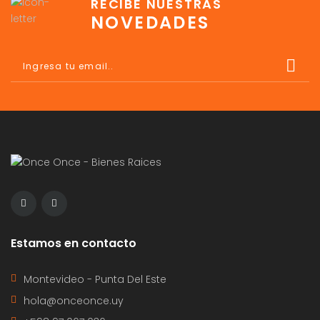
RECIBE NUESTRAS
NOVEDADES
Estamos en contacto
Montevideo - Punta Del Este
hola@onceonce.uy