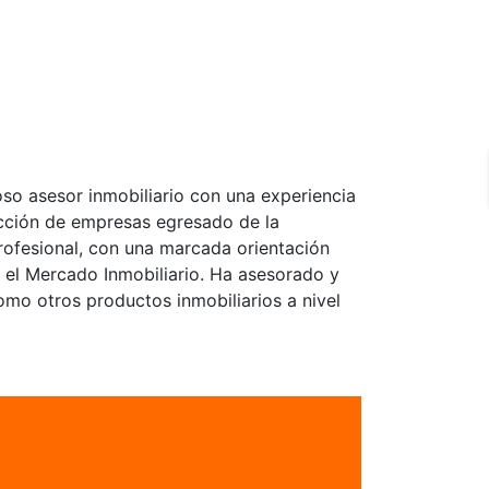
so asesor inmobiliario con una experiencia
ección de empresas egresado de la
rofesional, con una marcada orientación
: el Mercado Inmobiliario. Ha asesorado y
omo otros productos inmobiliarios a nivel