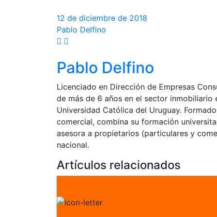
12 de diciembre de 2018
Pablo Delfino
Pablo Delfino
Licenciado en Dirección de Empresas Consul
de más de 6 años en el sector inmobiliari
Universidad Católica del Uruguay. Formado
comercial, combina su formación universitar
asesora a propietarios (particulares y come
nacional.
Artículos relacionados