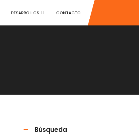
DESARROLLOS
CONTACTO
Búsqueda