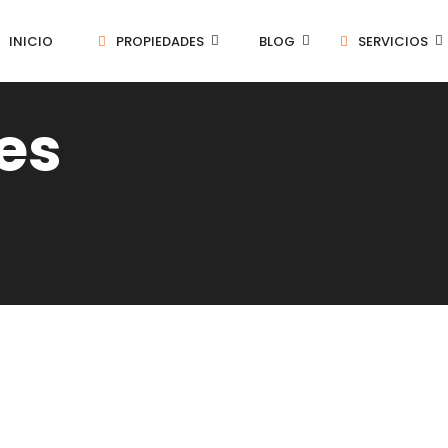
INICIO
PROPIEDADES
BLOG
SERVICIOS
es