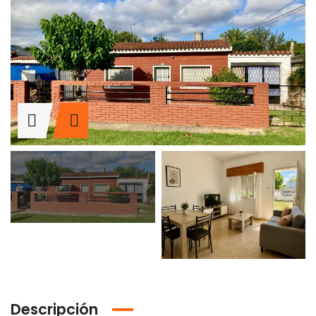
Descripción