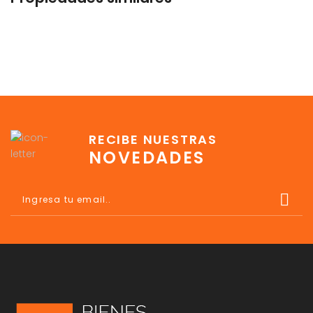
RECIBE NUESTRAS
NOVEDADES