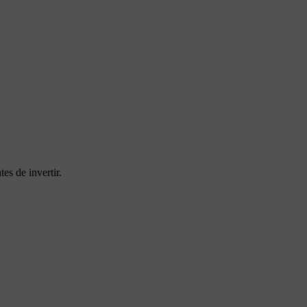
es de invertir.