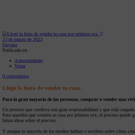
23 de marzo de 2023
Dayana
Publicado en
Asesoramiento
Venta
0 comentarios
Llegó la hora de vender tu casa.
Para la gran mayoría de las personas, comprar o vender una vivi
Un proceso que conlleva una gran responsabilidad y que está cargado d
Para aquellos que venden su casa por primera vez, el proceso puede ge
falsas ideas sobre el proceso.
Y aunque la mayoría de los medios hablan o escriben sobre cómo comp