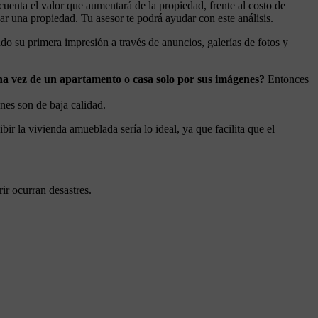
 cuenta el valor que aumentará de la propiedad, frente al costo de
zar una propiedad. Tu asesor te podrá ayudar con este análisis.
do su primera impresión a través de anuncios, galerías de fotos y
a vez de un apartamento o casa solo por sus imágenes?
Entonces
nes son de baja calidad.
ibir la vivienda amueblada sería lo ideal, ya que facilita que el
ir ocurran desastres.