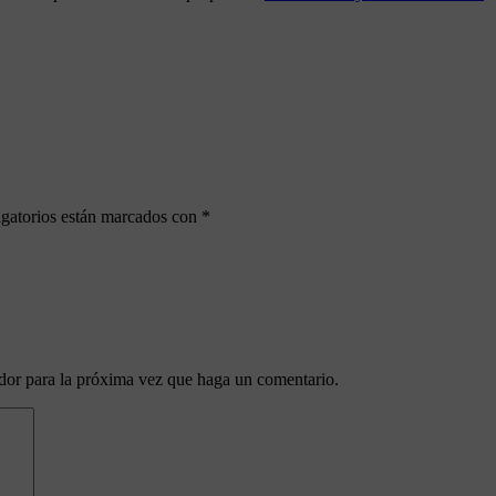
gatorios están marcados con
*
ador para la próxima vez que haga un comentario.