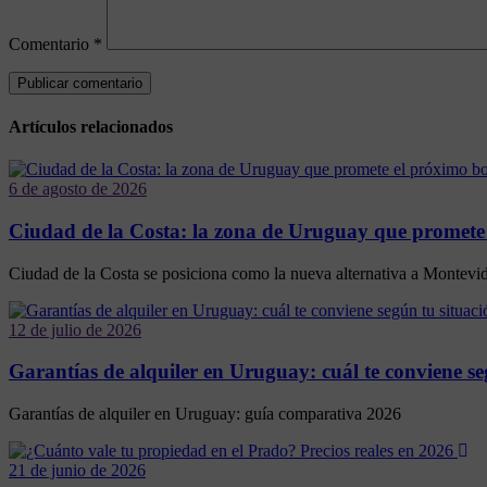
Comentario
*
Artículos relacionados
6 de agosto de 2026
Ciudad de la Costa: la zona de Uruguay que promete
Ciudad de la Costa se posiciona como la nueva alternativa a Montevideo
12 de julio de 2026
Garantías de alquiler en Uruguay: cuál te conviene se
Garantías de alquiler en Uruguay: guía comparativa 2026
21 de junio de 2026