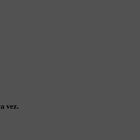
a vez.