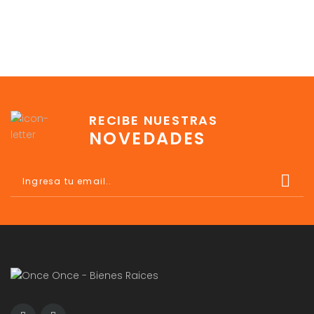
RECIBE NUESTRAS
NOVEDADES