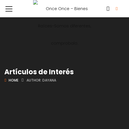
Artículos de Interés
HOME
AUTHOR: DAYANA