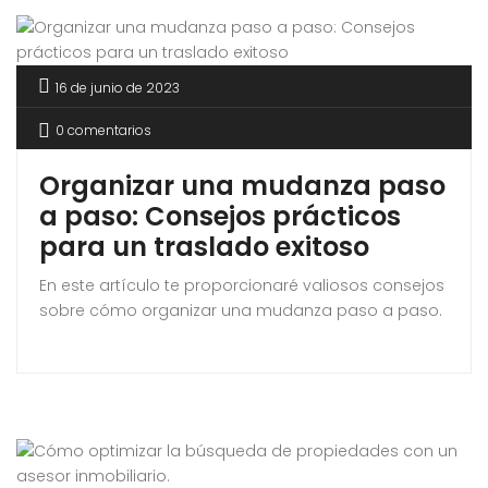
16 de junio de 2023
0 comentarios
Organizar una mudanza paso
a paso: Consejos prácticos
para un traslado exitoso
En este artículo te proporcionaré valiosos consejos
sobre cómo organizar una mudanza paso a paso.