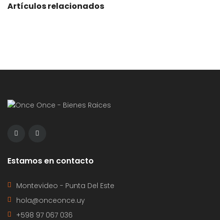
Artículos relacionados
Estamos en contacto
Montevideo - Punta Del Este
hola@onceonce.uy
+598 97 067 036