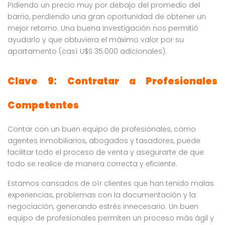
Pidiendo un precio muy por debajo del promedio del
barrio, perdiendo una gran oportunidad de obtener un
mejor retorno. Una buena investigación nos permitió
ayudarlo y que obtuviera el máximo valor por su
apartamento (casí U$S 35.000 adicionales).
Clave 9: Contratar a Profesionales
Competentes
Contar con un buen equipo de profesionales, como
agentes inmobiliarios, abogados y tasadores, puede
facilitar todo el proceso de venta y asegurarte de que
todo se realice de manera correcta y eficiente.
Estamos cansados de oír clientes que han tenido malas
experiencias, problemas con la documentación y la
negociación, generando estrés innecesario. Un buen
equipo de profesionales permiten un proceso más ágil y