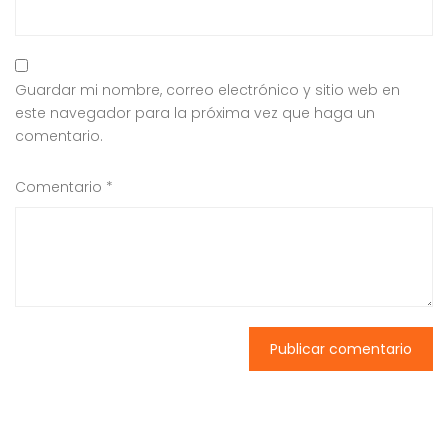
Guardar mi nombre, correo electrónico y sitio web en
este navegador para la próxima vez que haga un
comentario.
Comentario
*