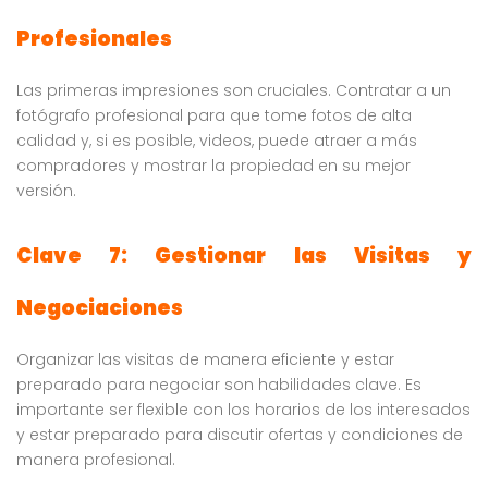
Profesionales
Las primeras impresiones son cruciales. Contratar a un
fotógrafo profesional para que tome fotos de alta
calidad y, si es posible, videos, puede atraer a más
compradores y mostrar la propiedad en su mejor
versión.
Clave 7: Gestionar las Visitas y
Negociaciones
Organizar las visitas de manera eficiente y estar
preparado para negociar son habilidades clave. Es
importante ser flexible con los horarios de los interesados
y estar preparado para discutir ofertas y condiciones de
manera profesional.