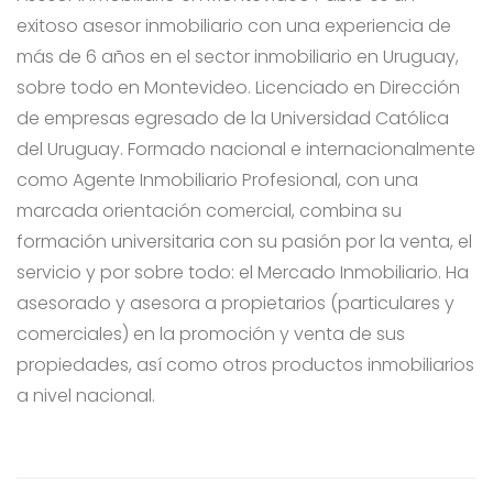
exitoso asesor inmobiliario con una experiencia de
más de 6 años en el sector inmobiliario en Uruguay,
sobre todo en Montevideo. Licenciado en Dirección
de empresas egresado de la Universidad Católica
del Uruguay. Formado nacional e internacionalmente
como Agente Inmobiliario Profesional, con una
marcada orientación comercial, combina su
formación universitaria con su pasión por la venta, el
servicio y por sobre todo: el Mercado Inmobiliario. Ha
asesorado y asesora a propietarios (particulares y
comerciales) en la promoción y venta de sus
propiedades, así como otros productos inmobiliarios
a nivel nacional.