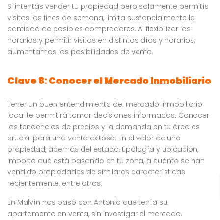
Si intentás vender tu propiedad pero solamente permitís
visitas los fines de semana, limita sustancialmente la
cantidad de posibles compradores. Al flexibilizar los
horarios y permitir visitas en distintos días y horarios,
aumentamos las posibilidades de venta.
Clave 8: Conocer el Mercado Inmobiliario
Tener un buen entendimiento del mercado inmobiliario
local te permitirá tomar decisiones informadas. Conocer
las tendencias de precios y la demanda en tu área es
crucial para una venta exitosa. En el valor de una
propiedad, además del estado, tipología y ubicación,
importa qué está pasando en tu zona, a cuánto se han
vendido propiedades de similares características
recientemente, entre otros.
En Malvín nos pasó con Antonio que tenía su
apartamento en venta, sin investigar el mercado.