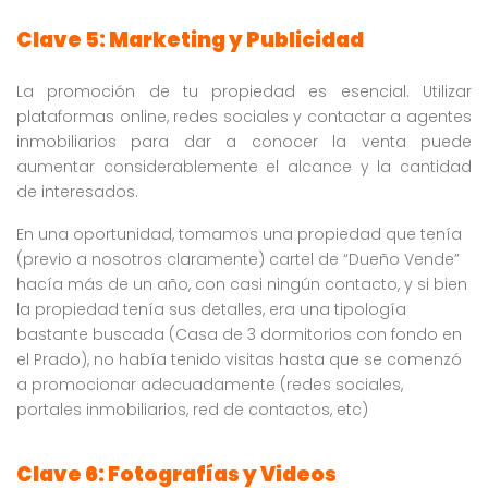
Clave 5: Marketing y Publicidad
La promoción de tu propiedad es esencial. Utilizar
plataformas online, redes sociales y contactar a agentes
inmobiliarios para dar a conocer la venta puede
aumentar considerablemente el alcance y la cantidad
de interesados.
En una oportunidad, tomamos una propiedad que tenía
(previo a nosotros claramente) cartel de “Dueño Vende”
hacía más de un año, con casi ningún contacto, y si bien
la propiedad tenía sus detalles, era una tipología
bastante buscada (Casa de 3 dormitorios con fondo en
el Prado), no había tenido visitas hasta que se comenzó
a promocionar adecuadamente (redes sociales,
portales inmobiliarios, red de contactos, etc)
Clave 6: Fotografías y Videos