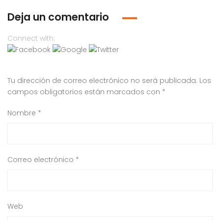
Deja un comentario
Connect with:
Tu dirección de correo electrónico no será publicada.
Los
campos obligatorios están marcados con
*
Nombre
*
Correo electrónico
*
Web