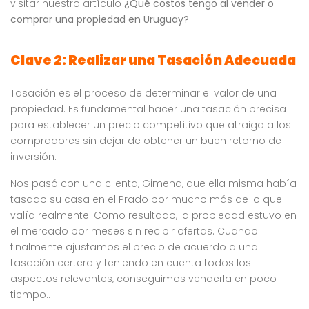
visitar nuestro artículo
¿Qué costos tengo al vender o
comprar una propiedad en Uruguay?
Clave 2: Realizar una Tasación Adecuada
Tasación es el proceso de determinar el valor de una
propiedad. Es fundamental hacer una tasación precisa
para establecer un precio competitivo que atraiga a los
compradores sin dejar de obtener un buen retorno de
inversión.
Nos pasó con una clienta, Gimena, que ella misma había
tasado su casa en el Prado por mucho más de lo que
valía realmente. Como resultado, la propiedad estuvo en
el mercado por meses sin recibir ofertas. Cuando
finalmente ajustamos el precio de acuerdo a una
tasación certera y teniendo en cuenta todos los
aspectos relevantes, conseguimos venderla en poco
tiempo..