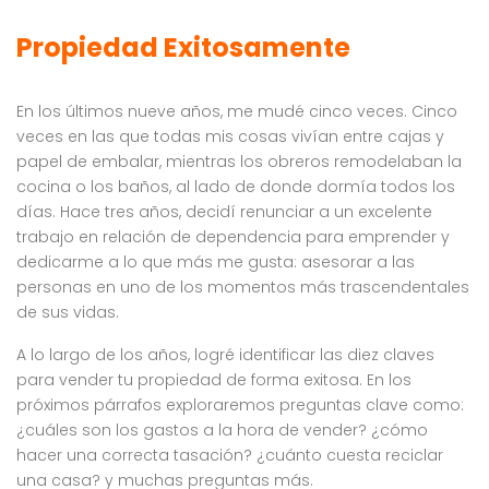
Propiedad Exitosamente
En los últimos nueve años, me mudé cinco veces. Cinco
veces en las que todas mis cosas vivían entre cajas y
papel de embalar, mientras los obreros remodelaban la
cocina o los baños, al lado de donde dormía todos los
días. Hace tres años, decidí renunciar a un excelente
trabajo en relación de dependencia para emprender y
dedicarme a lo que más me gusta: asesorar a las
personas en uno de los momentos más trascendentales
de sus vidas.
A lo largo de los años, logré identificar las diez claves
para vender tu propiedad de forma exitosa. En los
próximos párrafos exploraremos preguntas clave como:
¿cuáles son los gastos a la hora de vender? ¿cómo
hacer una correcta tasación? ¿cuánto cuesta reciclar
una casa? y muchas preguntas más.