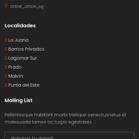
once_once_uy
Localidades
La Juana
Barrios Privados
Lagomar Sur
Prado
Malvín
Punta del Este
Mailing List
Pellentesque habitant morbi tristique senectusnetus et
malesuada fames ac turpis egestases .