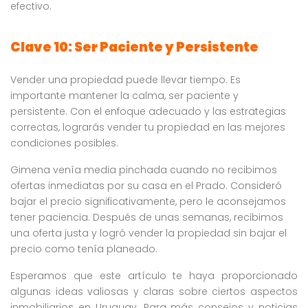
efectivo.
Clave 10: Ser Paciente y Persistente
Vender una propiedad puede llevar tiempo. Es
importante mantener la calma, ser paciente y
persistente. Con el enfoque adecuado y las estrategias
correctas, lograrás vender tu propiedad en las mejores
condiciones posibles.
Gimena venía media pinchada cuando no recibimos
ofertas inmediatas por su casa en el Prado. Consideró
bajar el precio significativamente, pero le aconsejamos
tener paciencia. Después de unas semanas, recibimos
una oferta justa y logró vender la propiedad sin bajar el
precio como tenía planeado.
Esperamos que este artículo te haya proporcionado
algunas ideas valiosas y claras sobre ciertos aspectos
inmobiliarios en Uruguay. Para más consejos y noticias