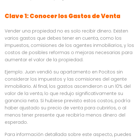
Clave 1: Conocer los Gastos de Venta
Vender una propiedad no es solo recibir dinero. Existen
varios gastos que debes tener en cuenta, como los
impuestos, comisiones de los agentes inmobiliarios, y los
costos de posibles reformas o mejoras necesarias para
aumentar el valor de la propiedad.
Ejemplo: Juan vendió su apartamento en Pocitos sin
considerar los impuestos y las comisiones del agente
inmobiliario. Al final, los gastos ascendieron a un 10% del
valor de la venta, lo que redujo significativamente su
ganancia neta. Si hubiese previsto estos costos, podría
haber ajustado su precio de venta para cubrirlos, o al
menos tener presente que recibiría menos dinero del
esperado.
Para información detallada sobre este aspecto, puedes