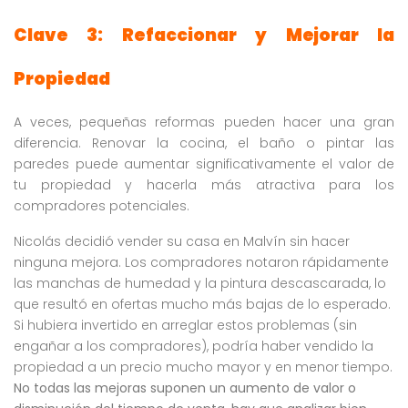
Clave 3: Refaccionar y Mejorar la
Propiedad
A veces, pequeñas reformas pueden hacer una gran
diferencia. Renovar la cocina, el baño o pintar las
paredes puede aumentar significativamente el valor de
tu propiedad y hacerla más atractiva para los
compradores potenciales.
Nicolás decidió vender su casa en Malvín sin hacer
ninguna mejora. Los compradores notaron rápidamente
las manchas de humedad y la pintura descascarada, lo
que resultó en ofertas mucho más bajas de lo esperado.
Si hubiera invertido en arreglar estos problemas (sin
engañar a los compradores), podría haber vendido la
propiedad a un precio mucho mayor y en menor tiempo.
No todas las mejoras suponen un aumento de valor o