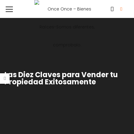
Las Diez Claves para Vender tu
Propiedad Exitosamente