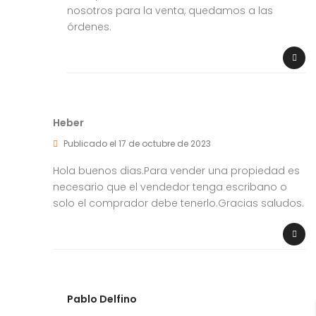
nosotros para la venta, quedamos a las
órdenes.
Heber
Publicado el 17 de octubre de 2023
Hola buenos dias.Para vender una propiedad es
necesario que el vendedor tenga escribano o
solo el comprador debe tenerlo.Gracias saludos.
Pablo Delfino