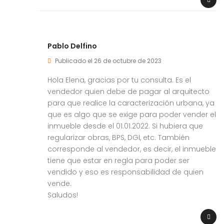
Pablo Delfino
Publicado el 26 de octubre de 2023
Hola Elena, gracias por tu consulta. Es el
vendedor quien debe de pagar al arquitecto
para que realice la caracterización urbana, ya
que es algo que se exige para poder vender el
inmueble desde el 01.01.2022. Si hubiera que
regularizar obras, BPS, DGI, etc. También
corresponde al vendedor, es decir, el inmueble
tiene que estar en regla para poder ser
vendido y eso es responsabilidad de quien
vende.
Saludos!