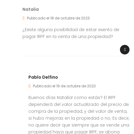
Natalia
Publicado el 18 de octubre de 2023
¿Existe alguna posibilidad de estar exento de
pagar IRPF en la venta de una propiedad?
Pablo Delfino
Publicado el 19 de octubre de 2023
Buenos días Natalia! como estás? El IRPF
dependerá del valor actualizado del precio de
compra de la propiedad, y del valor de venta,
si hubo mejoras en la propiedad o no. Es decir,
no quiere decir que siempre que se vende una
propiedad haya que pagar IRPF, se abona