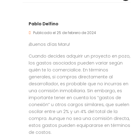
Pablo Delfino
Publicado el 25 de febrero de 2024
¡Buenos días Maru!
Cuando decides adquirir un proyecto en pozo,
los gastos asociados pueden variar según
quién te lo comercialice. En términos
generales, si compras directamente al
desarrollador, es probable que no incurras en
una comisión inmobiliaria. Sin embargo, es
importante tener en cuenta los “gastos de
conexión” u otros cargos similares, que suelen
oscilar entre un 2% y un 4% del total de la
compra. Aunque no sea una comisión directa,
estos gastos pueden equipararse en términos
de costos.