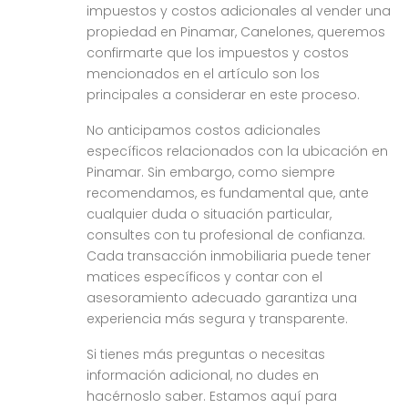
impuestos y costos adicionales al vender una
propiedad en Pinamar, Canelones, queremos
confirmarte que los impuestos y costos
mencionados en el artículo son los
principales a considerar en este proceso.
No anticipamos costos adicionales
específicos relacionados con la ubicación en
Pinamar. Sin embargo, como siempre
recomendamos, es fundamental que, ante
cualquier duda o situación particular,
consultes con tu profesional de confianza.
Cada transacción inmobiliaria puede tener
matices específicos y contar con el
asesoramiento adecuado garantiza una
experiencia más segura y transparente.
Si tienes más preguntas o necesitas
información adicional, no dudes en
hacérnoslo saber. Estamos aquí para