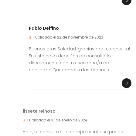
Pablo Delfino
Publicado el 22 de noviembre de 2023
Buenos días Soledad, gracias por tu consulta!
En este caso deberías de consultarlo
directamente con tu escribano/a de
confianza. Quedamos a las órdenes.
lissete reinoso
Publicado el 10 de enero de 2024
Hola, te consulto si la compra venta se puede