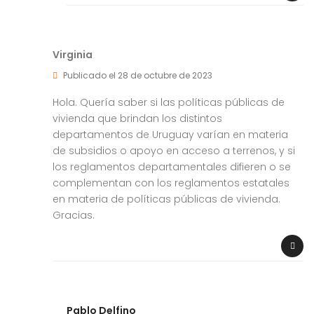
Virginia
Publicado el 28 de octubre de 2023
Hola. Quería saber si las políticas públicas de
vivienda que brindan los distintos
departamentos de Uruguay varían en materia
de subsidios o apoyo en acceso a terrenos, y si
los reglamentos departamentales difieren o se
complementan con los reglamentos estatales
en materia de políticas públicas de vivienda.
Gracias.
Pablo Delfino