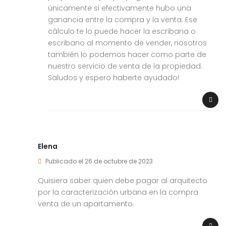
únicamente si efectivamente hubo una
ganancia entre la compra y la venta. Ese
cálculo te lo puede hacer la escribana o
escribano al momento de vender, nosotros
también lo podemos hacer como parte de
nuestro servicio de venta de la propiedad.
Saludos y espero haberte ayudado!
Elena
Publicado el 26 de octubre de 2023
Quisiera saber quien debe pagar al arquitecto
por la caracterización urbana en la compra
venta de un apartamento.