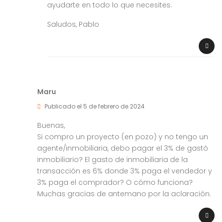
ayudarte en todo lo que necesites.
Saludos, Pablo
Maru
Publicado el 5 de febrero de 2024
Buenas,
Si compro un proyecto (en pozo) y no tengo un
agente/inmobiliaria, debo pagar el 3% de gastó
inmobiliario? El gasto de inmobiliaria de la
transacción es 6% donde 3% paga el vendedor y
3% paga el comprador? O cómo funciona?
Muchas gracias de antemano por la aclaración.