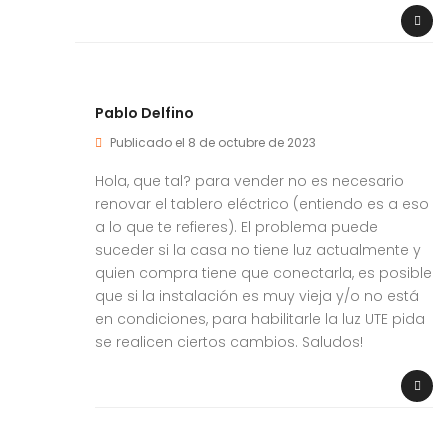
Pablo Delfino
Publicado el 8 de octubre de 2023
Hola, que tal? para vender no es necesario
renovar el tablero eléctrico (entiendo es a eso
a lo que te refieres). El problema puede
suceder si la casa no tiene luz actualmente y
quien compra tiene que conectarla, es posible
que si la instalación es muy vieja y/o no está
en condiciones, para habilitarle la luz UTE pida
se realicen ciertos cambios. Saludos!