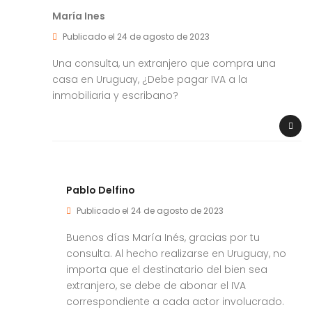
María Ines
Publicado el 24 de agosto de 2023
Una consulta, un extranjero que compra una
casa en Uruguay, ¿Debe pagar IVA a la
inmobiliaria y escribano?
Pablo Delfino
Publicado el 24 de agosto de 2023
Buenos días María Inés, gracias por tu
consulta. Al hecho realizarse en Uruguay, no
importa que el destinatario del bien sea
extranjero, se debe de abonar el IVA
correspondiente a cada actor involucrado.