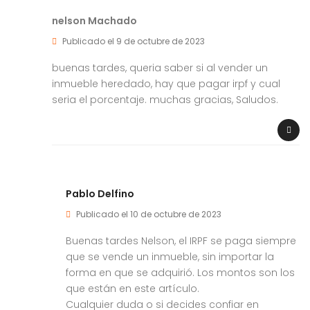
nelson Machado
Publicado el 9 de octubre de 2023
buenas tardes, queria saber si al vender un
inmueble heredado, hay que pagar irpf y cual
seria el porcentaje. muchas gracias, Saludos.
Pablo Delfino
Publicado el 10 de octubre de 2023
Buenas tardes Nelson, el IRPF se paga siempre
que se vende un inmueble, sin importar la
forma en que se adquirió. Los montos son los
que están en este artículo.
Cualquier duda o si decides confiar en