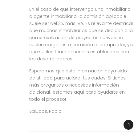
En el caso de que intervenga una inmobiliaria
o agente inmobiliario, la comisión aplicable
suele ser del 3% más IVA. Es relevante destacar
que muchas inmobiliarias que se dedican a la
comercialización de proyectos nuevos no
suelen cargar esta comisión al comprador, ya
que suelen tener acuerdos establecidos con
los desarrolladores.
Esperamos que esta información haya sido
de utilidad para aclarar tus dudas. Si tienes
más preguntas o necesitas información
adicional, ¡estamos aquí para ayudarte en
todo el proceso!
Saludos, Pablo