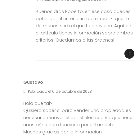
Buenos días Roberto, en ese caso puedes
optar por el criterio ficto o el real. El que te
dé menos será el que te conviene. Aquí en
el artículo tienes información sobre ambos
criterios. Quedamos a las órdenes!
Gustavo
Publicado el 6 de octubre de 2023
Hola que tal?
Quisiera saber si para vender una propiedad es
necesario renovar el panel electrico ya que tiene
unos años pero funciona perfectamente.
Muchas gracias por la informacion.