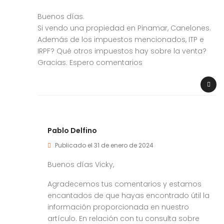
Buenos días.
Si vendo una propiedad en Pinamar, Canelones.
Además de los impuestos mencionados, ITP e
IRPF? Qué otros impuestos hay sobre la venta?
Gracias. Espero comentarios
Pablo Delfino
Publicado el 31 de enero de 2024
Buenos días Vicky,
Agradecemos tus comentarios y estamos
encantados de que hayas encontrado útil la
información proporcionada en nuestro
artículo. En relación con tu consulta sobre