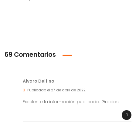
69 Comentarios
Alvaro Delfino
Publicado el 27 de abril de 2022
Excelente la información publicada. Gracias.