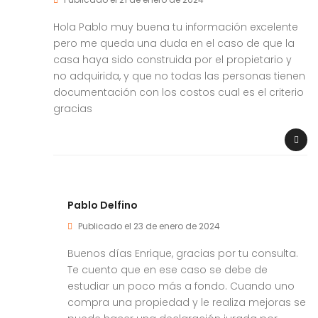
Hola Pablo muy buena tu información excelente
pero me queda una duda en el caso de que la
casa haya sido construida por el propietario y
no adquirida, y que no todas las personas tienen
documentación con los costos cual es el criterio
gracias
Pablo Delfino
Publicado el 23 de enero de 2024
Buenos días Enrique, gracias por tu consulta.
Te cuento que en ese caso se debe de
estudiar un poco más a fondo. Cuando uno
compra una propiedad y le realiza mejoras se