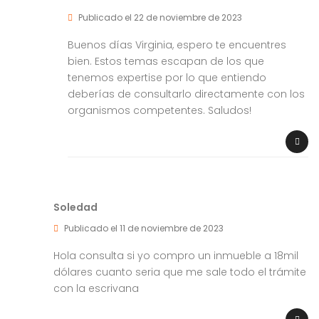
Publicado el 22 de noviembre de 2023
Buenos días Virginia, espero te encuentres
bien. Estos temas escapan de los que
tenemos expertise por lo que entiendo
deberías de consultarlo directamente con los
organismos competentes. Saludos!
Soledad
Publicado el 11 de noviembre de 2023
Hola consulta si yo compro un inmueble a 18mil
dólares cuanto seria que me sale todo el trámite
con la escrivana