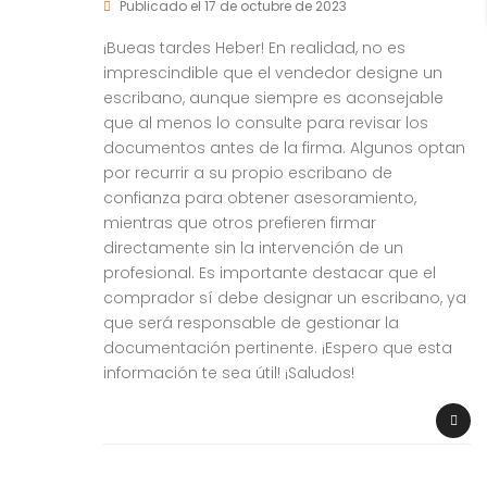
Publicado el 17 de octubre de 2023
¡Bueas tardes Heber! En realidad, no es
imprescindible que el vendedor designe un
escribano, aunque siempre es aconsejable
que al menos lo consulte para revisar los
documentos antes de la firma. Algunos optan
por recurrir a su propio escribano de
confianza para obtener asesoramiento,
mientras que otros prefieren firmar
directamente sin la intervención de un
profesional. Es importante destacar que el
comprador sí debe designar un escribano, ya
que será responsable de gestionar la
documentación pertinente. ¡Espero que esta
información te sea útil! ¡Saludos!