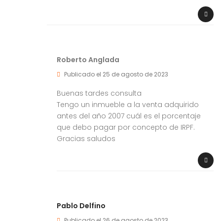
Roberto Anglada
Publicado el 25 de agosto de 2023
Buenas tardes consulta
Tengo un inmueble a la venta adquirido
antes del año 2007 cuál es el porcentaje
que debo pagar por concepto de IRPF.
Gracias saludos
Pablo Delfino
Publicado el 26 de agosto de 2023