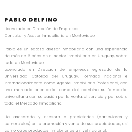
PABLO DELFINO
Licenciado en Dirección de Empresas
Consultor y Asesor Inmobiliario en Montevideo
Pablo es un exitoso asesor inmobiliario con una experiencia
de más de 6 años en el sector inmobiliario en Uruguay, sobre
todo en Montevideo.
Licenciado en Dirección de empresas egresado de la
Universidad Católica del Uruguay. Formado nacional e
internacionalmente como Agente Inmobiliario Profesional, con
una marcada orientación comercial, combina su formación
universitaria con su pasión por la venta, el servicio y por sobre
todo: el Mercado Inmobiliario.
Ha asesorado y asesora a propietarios (particulares y
comerciales) en la promoción y venta de sus propiedades, así
como otros productos inmobiliarios a nivel nacional.