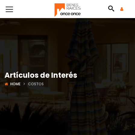
Artículos de Interés
HOME
COSTOS