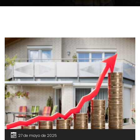
27 de mayo de 2025