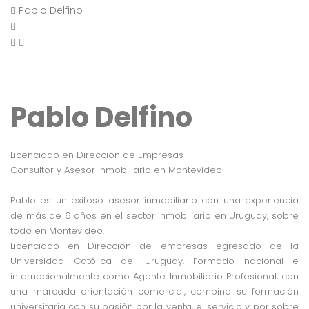
Pablo Delfino
Pablo Delfino
Licenciado en Dirección de Empresas
Consultor y Asesor Inmobiliario en Montevideo
Pablo es un exitoso asesor inmobiliario con una experiencia
de más de 6 años en el sector inmobiliario en Uruguay, sobre
todo en Montevideo.
Licenciado en Dirección de empresas egresado de la
Universidad Católica del Uruguay. Formado nacional e
internacionalmente como Agente Inmobiliario Profesional, con
una marcada orientación comercial, combina su formación
universitaria con su pasión por la venta, el servicio y por sobre