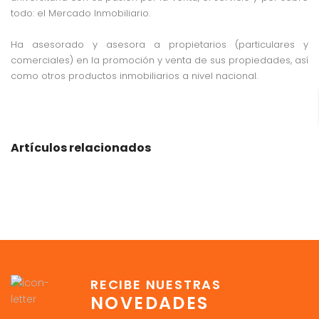
todo: el Mercado Inmobiliario.
Ha asesorado y asesora a propietarios (particulares y
comerciales) en la promoción y venta de sus propiedades, así
como otros productos inmobiliarios a nivel nacional.
Artículos relacionados
RECIBE NUESTRAS
NOVEDADES