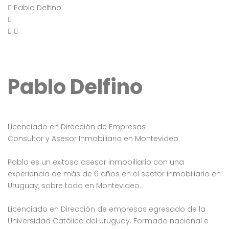
Pablo Delfino
Pablo Delfino
Licenciado en Dirección de Empresas
Consultor y Asesor Inmobiliario en Montevideo
Pablo es un exitoso asesor inmobiliario con una
experiencia de más de 6 años en el sector inmobiliario en
Uruguay, sobre todo en Montevideo.
Licenciado en Dirección de empresas egresado de la
Universidad Católica del Uruguay. Formado nacional e