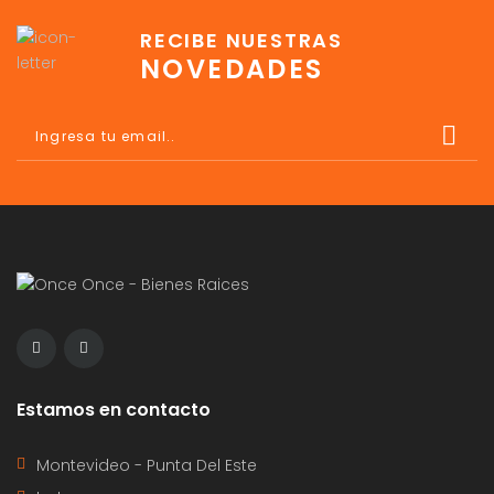
RECIBE NUESTRAS
NOVEDADES
Estamos en contacto
Montevideo - Punta Del Este