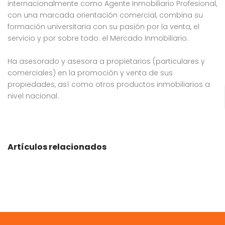
internacionalmente como Agente Inmobiliario Profesional,
con una marcada orientación comercial, combina su
formación universitaria con su pasión por la venta, el
servicio y por sobre todo: el Mercado Inmobiliario.
Ha asesorado y asesora a propietarios (particulares y
comerciales) en la promoción y venta de sus
propiedades, así como otros productos inmobiliarios a
nivel nacional.
Artículos relacionados