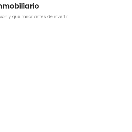
nmobiliario
ón y qué mirar antes de invertir.