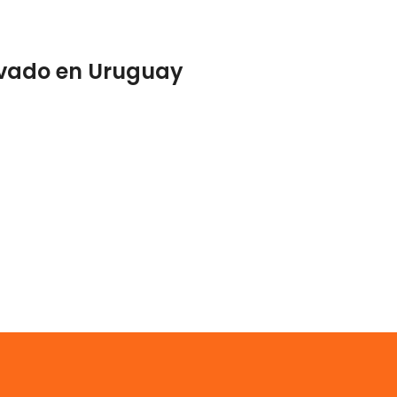
rivado en Uruguay