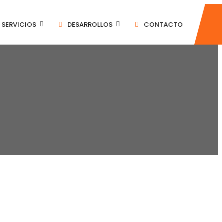
SERVICIOS
DESARROLLOS
CONTACTO