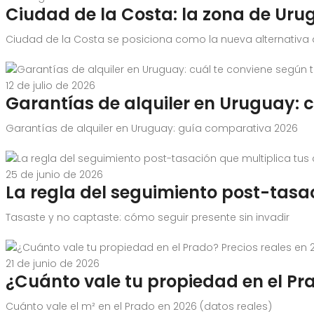
Ciudad de la Costa: la zona de Uru
Ciudad de la Costa se posiciona como la nueva alternativa a M
12 de julio de 2026
Garantías de alquiler en Uruguay: c
Garantías de alquiler en Uruguay: guía comparativa 2026
25 de junio de 2026
La regla del seguimiento post-tasa
Tasaste y no captaste: cómo seguir presente sin invadir
21 de junio de 2026
¿Cuánto vale tu propiedad en el Pra
Cuánto vale el m² en el Prado en 2026 (datos reales)