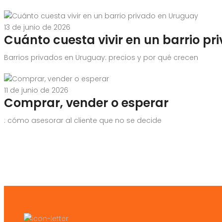
13 de junio de 2026
Cuánto cuesta vivir en un barrio p
Barrios privados en Uruguay: precios y por qué crecen
11 de junio de 2026
Comprar, vender o esperar
: cómo asesorar al cliente que no se decide