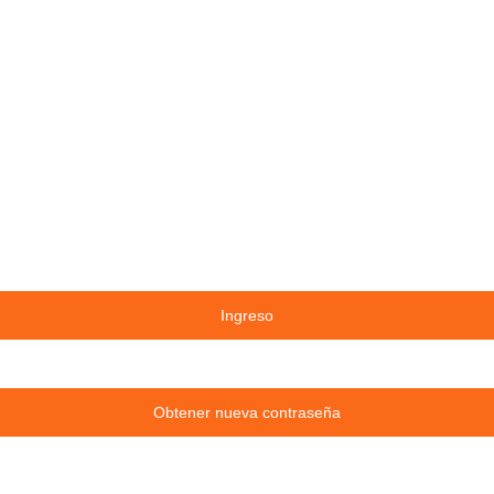
Ingreso
Obtener nueva contraseña