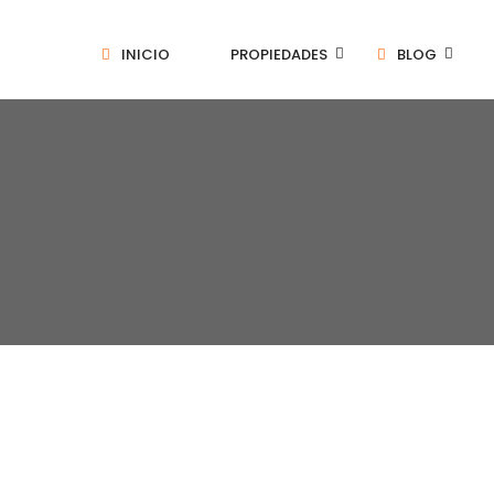
INICIO
PROPIEDADES
BLOG