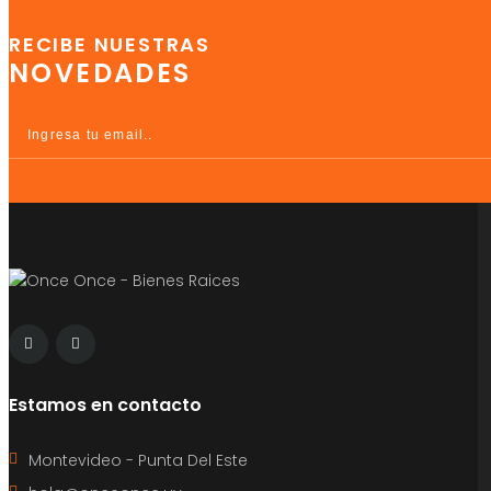
RECIBE NUESTRAS
NOVEDADES
Estamos en contacto
Montevideo - Punta Del Este