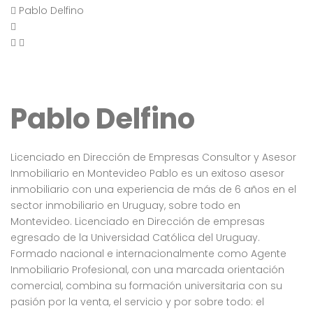
Pablo Delfino
Pablo Delfino
Licenciado en Dirección de Empresas Consultor y Asesor
Inmobiliario en Montevideo Pablo es un exitoso asesor
inmobiliario con una experiencia de más de 6 años en el
sector inmobiliario en Uruguay, sobre todo en
Montevideo. Licenciado en Dirección de empresas
egresado de la Universidad Católica del Uruguay.
Formado nacional e internacionalmente como Agente
Inmobiliario Profesional, con una marcada orientación
comercial, combina su formación universitaria con su
pasión por la venta, el servicio y por sobre todo: el