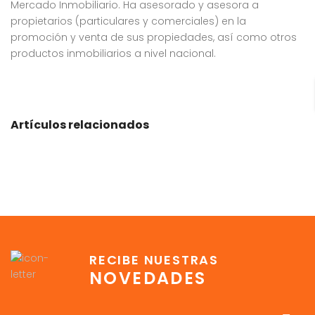
Mercado Inmobiliario. Ha asesorado y asesora a
propietarios (particulares y comerciales) en la
promoción y venta de sus propiedades, así como otros
productos inmobiliarios a nivel nacional.
Artículos relacionados
RECIBE NUESTRAS
NOVEDADES