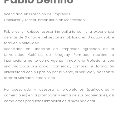
Licenciado en Dirección de Empresas
Consultor y Asesor Inmobiliario en Montevideo
Pablo es un exitoso asesor inmobiliario con una experiencia
de más de 6 años en el sector inmobiliario en Uruguay, sobre
todo en Montevideo.
Licenciado en Dirección de empresas egresado de la
Universidad Católica del Uruguay. Formado nacional e
internacionalmente como Agente Inmobiliario Profesional, con
una marcada orientación comercial, combina su formación
universitaria con su pasión por la venta, el servicio y por sobre
todo: el Mercado Inmobiliario.
Ha asesorado y asesora a propietarios (particulares y
comerciales) en la promoción y venta de sus propiedades, así
como otros productos inmobiliarios a nivel nacional.