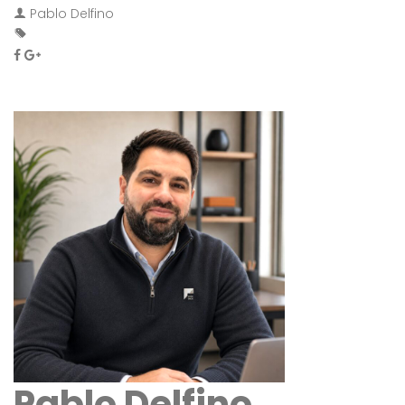
Pablo Delfino
Pablo Delfino