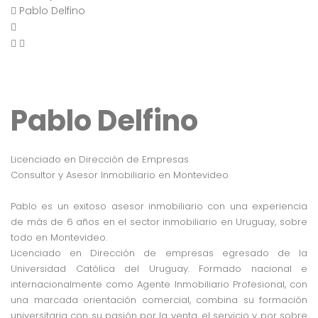
Pablo Delfino
Pablo Delfino
Licenciado en Dirección de Empresas
Consultor y Asesor Inmobiliario en Montevideo
Pablo es un exitoso asesor inmobiliario con una experiencia
de más de 6 años en el sector inmobiliario en Uruguay, sobre
todo en Montevideo.
Licenciado en Dirección de empresas egresado de la
Universidad Católica del Uruguay. Formado nacional e
internacionalmente como Agente Inmobiliario Profesional, con
una marcada orientación comercial, combina su formación
universitaria con su pasión por la venta, el servicio y por sobre