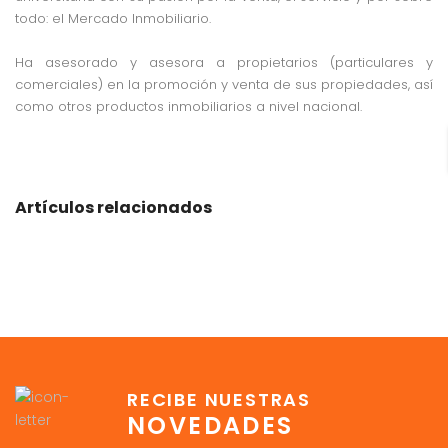
todo: el Mercado Inmobiliario.
Ha asesorado y asesora a propietarios (particulares y
comerciales) en la promoción y venta de sus propiedades, así
como otros productos inmobiliarios a nivel nacional.
Artículos relacionados
RECIBE NUESTRAS
NOVEDADES