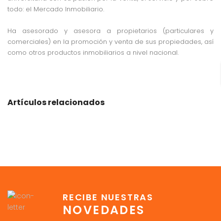
todo: el Mercado Inmobiliario.
Ha asesorado y asesora a propietarios (particulares y
comerciales) en la promoción y venta de sus propiedades, así
como otros productos inmobiliarios a nivel nacional.
Artículos relacionados
RECIBE NUESTRAS
NOVEDADES