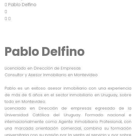
Pablo Delfino
Pablo Delfino
Licenciado en Dirección de Empresas
Consultor y Asesor Inmobiliario en Montevideo
Pablo es un exitoso asesor inmobiliario con una experiencia
de más de 6 años en el sector inmobiliario en Uruguay, sobre
todo en Montevideo.
Licenciado en Dirección de empresas egresado de la
Universidad Católica del Uruguay. Formado nacional e
internacionalmente como Agente Inmobiliario Profesional, con
una marcada orientación comercial, combina su formación
universitaria con su pasión por la venta, el servicio y por sobre