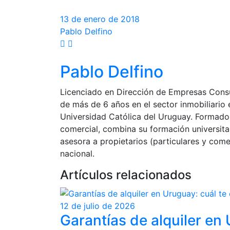
13 de enero de 2018
Pablo Delfino
Pablo Delfino
Licenciado en Dirección de Empresas Consul
de más de 6 años en el sector inmobiliari
Universidad Católica del Uruguay. Formado
comercial, combina su formación universitar
asesora a propietarios (particulares y come
nacional.
Artículos relacionados
12 de julio de 2026
Garantías de alquiler en