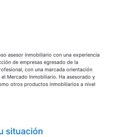
so asesor inmobiliario con una experiencia
ección de empresas egresado de la
rofesional, con una marcada orientación
: el Mercado Inmobiliario. Ha asesorado y
omo otros productos inmobiliarios a nivel
u situación