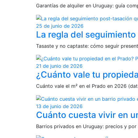
Garantías de alquiler en Uruguay: guía co
25 de junio de 2026
La regla del seguimiento
Tasaste y no captaste: cómo seguir presente
21 de junio de 2026
¿Cuánto vale tu propieda
Cuánto vale el m² en el Prado en 2026 (dat
13 de junio de 2026
Cuánto cuesta vivir en u
Barrios privados en Uruguay: precios y por