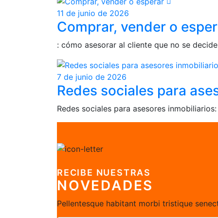
11 de junio de 2026
Comprar, vender o esper
: cómo asesorar al cliente que no se decide
7 de junio de 2026
Redes sociales para ases
Redes sociales para asesores inmobiliarios
RECIBE NUESTRAS
NOVEDADES
Pellentesque habitant morbi tristique sene