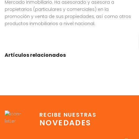
Mercado Inmobiliario. Ha asesorado y asesora a
propietarios (particulares y comerciales) en la
promoción y venta de sus propiedades, así como otros
productos inmobiliarios a nivel nacional.
Artículos relacionados
RECIBE NUESTRAS
NOVEDADES