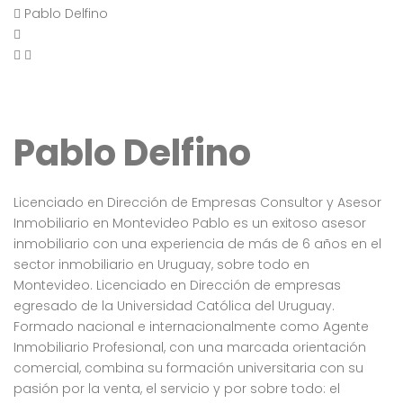
Pablo Delfino
Pablo Delfino
Licenciado en Dirección de Empresas Consultor y Asesor
Inmobiliario en Montevideo Pablo es un exitoso asesor
inmobiliario con una experiencia de más de 6 años en el
sector inmobiliario en Uruguay, sobre todo en
Montevideo. Licenciado en Dirección de empresas
egresado de la Universidad Católica del Uruguay.
Formado nacional e internacionalmente como Agente
Inmobiliario Profesional, con una marcada orientación
comercial, combina su formación universitaria con su
pasión por la venta, el servicio y por sobre todo: el