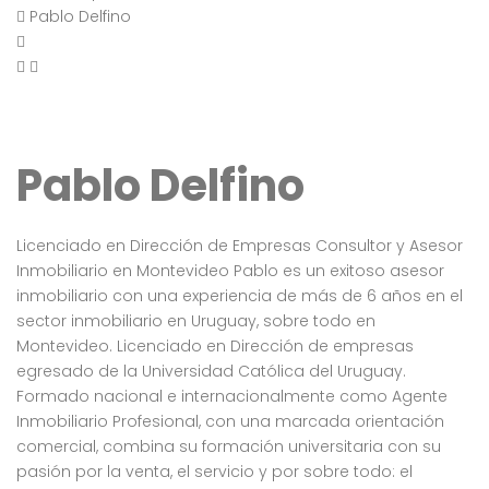
Pablo Delfino
Pablo Delfino
Licenciado en Dirección de Empresas Consultor y Asesor
Inmobiliario en Montevideo Pablo es un exitoso asesor
inmobiliario con una experiencia de más de 6 años en el
sector inmobiliario en Uruguay, sobre todo en
Montevideo. Licenciado en Dirección de empresas
egresado de la Universidad Católica del Uruguay.
Formado nacional e internacionalmente como Agente
Inmobiliario Profesional, con una marcada orientación
comercial, combina su formación universitaria con su
pasión por la venta, el servicio y por sobre todo: el