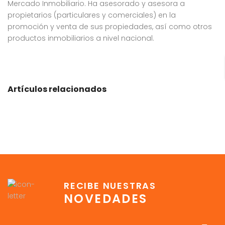
Mercado Inmobiliario. Ha asesorado y asesora a
propietarios (particulares y comerciales) en la
promoción y venta de sus propiedades, así como otros
productos inmobiliarios a nivel nacional.
Artículos relacionados
RECIBE NUESTRAS
NOVEDADES