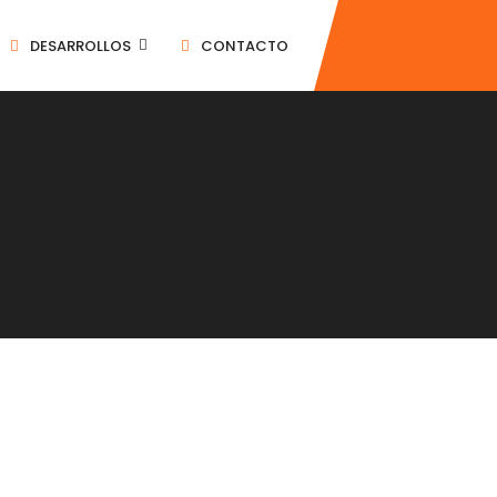
DESARROLLOS
CONTACTO