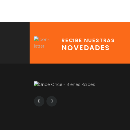
RECIBE NUESTRAS
NOVEDADES