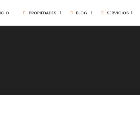
ICIO
PROPIEDADES
BLOG
SERVICIOS