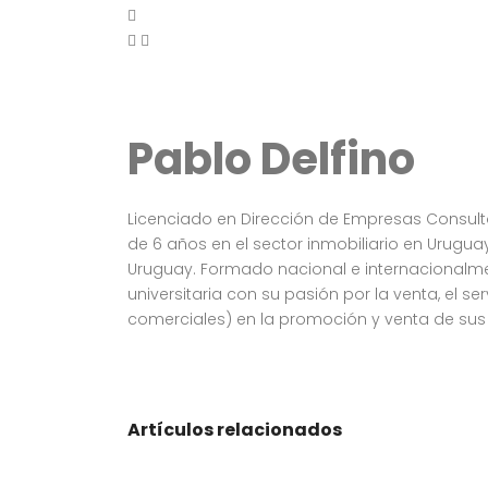
Pablo Delfino
Licenciado en Dirección de Empresas Consulto
de 6 años en el sector inmobiliario en Urugu
Uruguay. Formado nacional e internacionalme
universitaria con su pasión por la venta, el s
comerciales) en la promoción y venta de sus 
Artículos relacionados