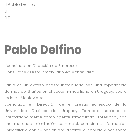
Pablo Delfino
Pablo Delfino
Licenciado en Dirección de Empresas
Consultor y Asesor Inmobiliario en Montevideo
Pablo es un exitoso asesor inmobiliario con una experiencia
de más de 6 años en el sector inmobiliario en Uruguay, sobre
todo en Montevideo.
Licenciado en Dirección de empresas egresado de la
Universidad Católica del Uruguay. Formado nacional e
internacionalmente como Agente Inmobiliario Profesional, con
una marcada orientación comercial, combina su formación
universitaria con su pasión por la venta, el servicio y por sobre