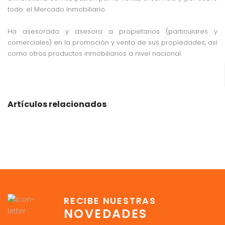
todo: el Mercado Inmobiliario.
Ha asesorado y asesora a propietarios (particulares y
comerciales) en la promoción y venta de sus propiedades, así
como otros productos inmobiliarios a nivel nacional.
Artículos relacionados
RECIBE NUESTRAS
NOVEDADES