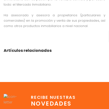
todo: el Mercado Inmobiliario.
Ha asesorado y asesora a propietarios (particulares y
comerciales) en la promoción y venta de sus propiedades, así
como otros productos inmobiliarios a nivel nacional.
Artículos relacionados
RECIBE NUESTRAS
NOVEDADES