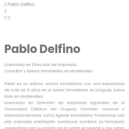
Pablo Delfino
Pablo Delfino
Licenciado en Dirección de Empresas
Consultor y Asesor Inmobiliario en Montevideo
Pablo es un exitoso asesor inmobiliario con una experiencia
de más de 6 años en el sector inmobiliario en Uruguay, sobre
todo en Montevideo.
Licenciado en Dirección de empresas egresado de la
Universidad Católica del Uruguay. Formado nacional e
internacionalmente como Agente Inmobiliario Profesional, con
una marcada orientación comercial, combina su formación
universitaria con su pasión por la venta, el servicio y por sobre