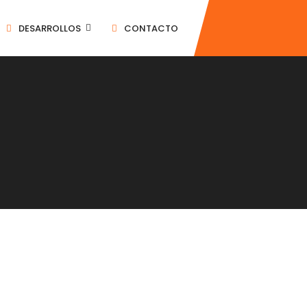
DESARROLLOS
CONTACTO