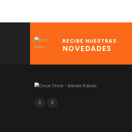
RECIBE NUESTRAS
NOVEDADES