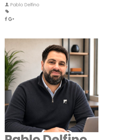
Pablo Delfino
Pablo Delfino