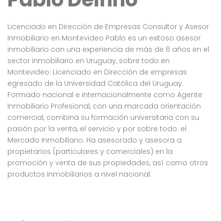
Licenciado en Dirección de Empresas Consultor y Asesor
Inmobiliario en Montevideo Pablo es un exitoso asesor
inmobiliario con una experiencia de más de 6 años en el
sector inmobiliario en Uruguay, sobre todo en
Montevideo. Licenciado en Dirección de empresas
egresado de la Universidad Católica del Uruguay.
Formado nacional e internacionalmente como Agente
Inmobiliario Profesional, con una marcada orientación
comercial, combina su formación universitaria con su
pasión por la venta, el servicio y por sobre todo: el
Mercado Inmobiliario. Ha asesorado y asesora a
propietarios (particulares y comerciales) en la
promoción y venta de sus propiedades, así como otros
productos inmobiliarios a nivel nacional.