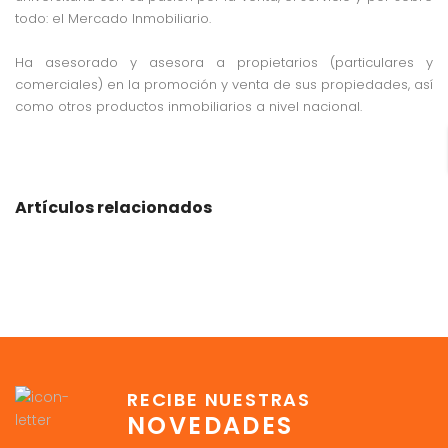
todo: el Mercado Inmobiliario.
Ha asesorado y asesora a propietarios (particulares y
comerciales) en la promoción y venta de sus propiedades, así
como otros productos inmobiliarios a nivel nacional.
Artículos relacionados
RECIBE NUESTRAS
NOVEDADES