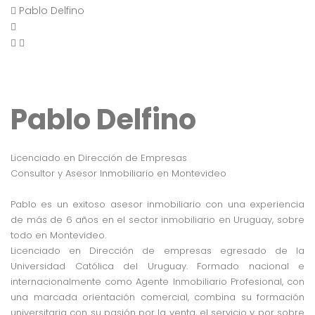
Pablo Delfino
Pablo Delfino
Licenciado en Dirección de Empresas
Consultor y Asesor Inmobiliario en Montevideo
Pablo es un exitoso asesor inmobiliario con una experiencia
de más de 6 años en el sector inmobiliario en Uruguay, sobre
todo en Montevideo.
Licenciado en Dirección de empresas egresado de la
Universidad Católica del Uruguay. Formado nacional e
internacionalmente como Agente Inmobiliario Profesional, con
una marcada orientación comercial, combina su formación
universitaria con su pasión por la venta, el servicio y por sobre