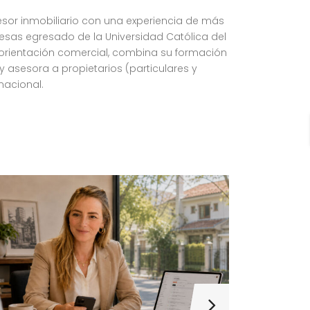
esor inmobiliario con una experiencia de más
resas egresado de la Universidad Católica del
orientación comercial, combina su formación
 y asesora a propietarios (particulares y
nacional.