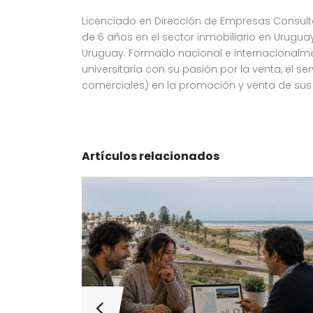
Licenciado en Dirección de Empresas Consulto
de 6 años en el sector inmobiliario en Urugu
Uruguay. Formado nacional e internacionalme
universitaria con su pasión por la venta, el s
comerciales) en la promoción y venta de sus 
Artículos relacionados