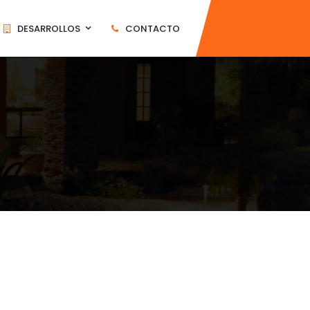
DESARROLLOS
CONTACTO