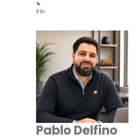
Pablo Delfino