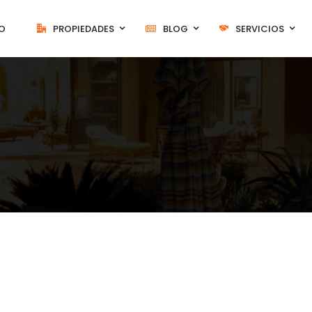
IO
PROPIEDADES
BLOG
SERVICIOS