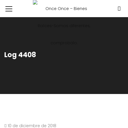
Log 4408
10 de diciembre de 2018