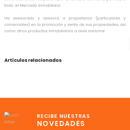
todo: el Mercado Inmobiliario.
Ha asesorado y asesora a propietarios (particulares y
comerciales) en la promoción y venta de sus propiedades, así
como otros productos inmobiliarios a nivel nacional.
Artículos relacionados
RECIBE NUESTRAS
NOVEDADES