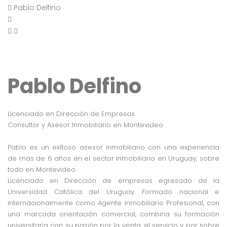
Pablo Delfino
Pablo Delfino
Licenciado en Dirección de Empresas
Consultor y Asesor Inmobiliario en Montevideo
Pablo es un exitoso asesor inmobiliario con una experiencia
de más de 6 años en el sector inmobiliario en Uruguay, sobre
todo en Montevideo.
Licenciado en Dirección de empresas egresado de la
Universidad Católica del Uruguay. Formado nacional e
internacionalmente como Agente Inmobiliario Profesional, con
una marcada orientación comercial, combina su formación
universitaria con su pasión por la venta, el servicio y por sobre