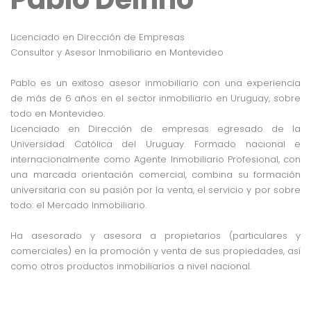
Licenciado en Dirección de Empresas
Consultor y Asesor Inmobiliario en Montevideo
Pablo es un exitoso asesor inmobiliario con una experiencia
de más de 6 años en el sector inmobiliario en Uruguay, sobre
todo en Montevideo.
Licenciado en Dirección de empresas egresado de la
Universidad Católica del Uruguay. Formado nacional e
internacionalmente como Agente Inmobiliario Profesional, con
una marcada orientación comercial, combina su formación
universitaria con su pasión por la venta, el servicio y por sobre
todo: el Mercado Inmobiliario.
Ha asesorado y asesora a propietarios (particulares y
comerciales) en la promoción y venta de sus propiedades, así
como otros productos inmobiliarios a nivel nacional.