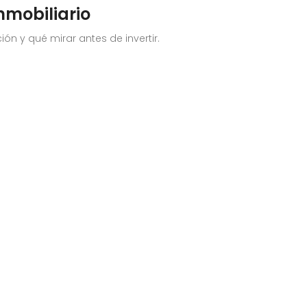
nmobiliario
ón y qué mirar antes de invertir.