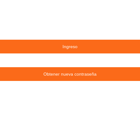
Ingreso
Obtener nueva contraseña