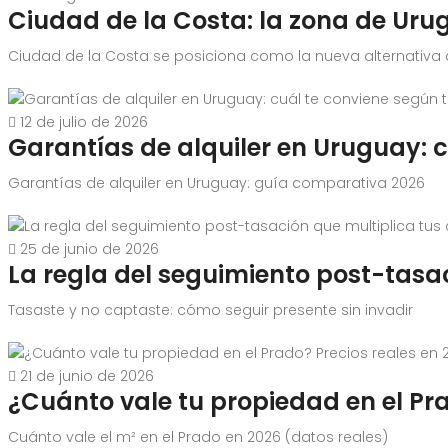
Ciudad de la Costa: la zona de Uru
Ciudad de la Costa se posiciona como la nueva alternativa a M
12 de julio de 2026
Garantías de alquiler en Uruguay: c
Garantías de alquiler en Uruguay: guía comparativa 2026
25 de junio de 2026
La regla del seguimiento post-tasa
Tasaste y no captaste: cómo seguir presente sin invadir
21 de junio de 2026
¿Cuánto vale tu propiedad en el Pra
Cuánto vale el m² en el Prado en 2026 (datos reales)