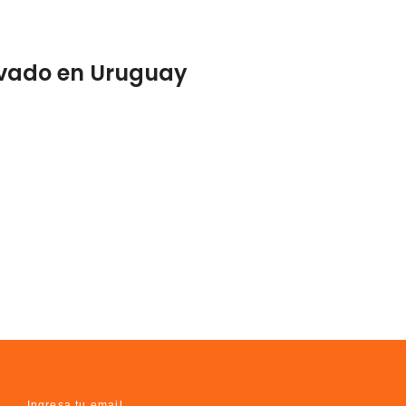
rivado en Uruguay