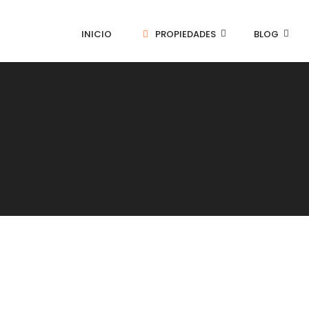
INICIO
PROPIEDADES
BLOG