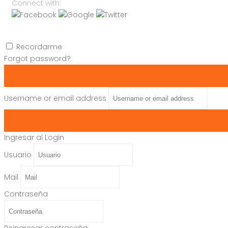
Connect with:
Recordarme
Forgot password?
Username or email address
Ingresar al Login
Usuario
Mail
Contraseña