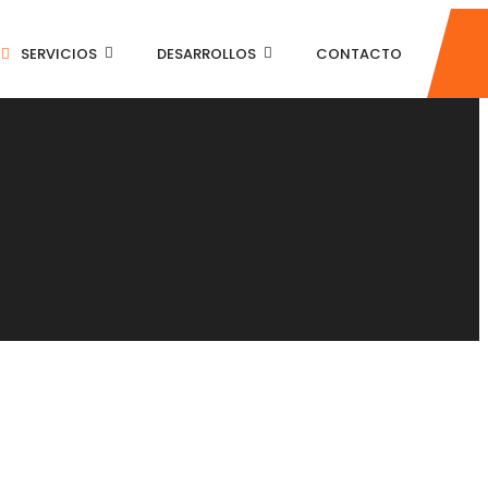
SERVICIOS
DESARROLLOS
CONTACTO