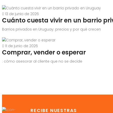
13 de junio de 2026
Cuánto cuesta vivir en un barrio p
Barrios privados en Uruguay: precios y por qué crecen
11 de junio de 2026
Comprar, vender o esperar
: cómo asesorar al cliente que no se decide
RECIBE NUESTRAS