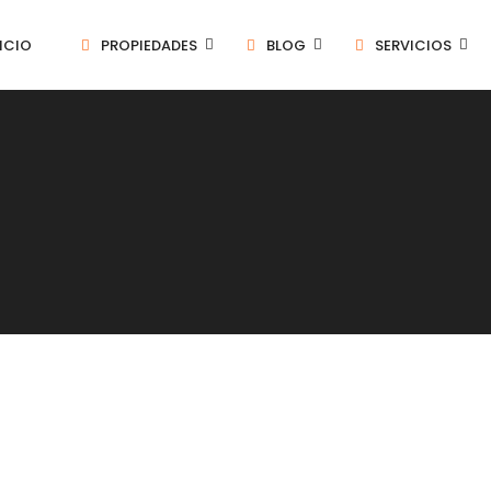
ICIO
PROPIEDADES
BLOG
SERVICIOS