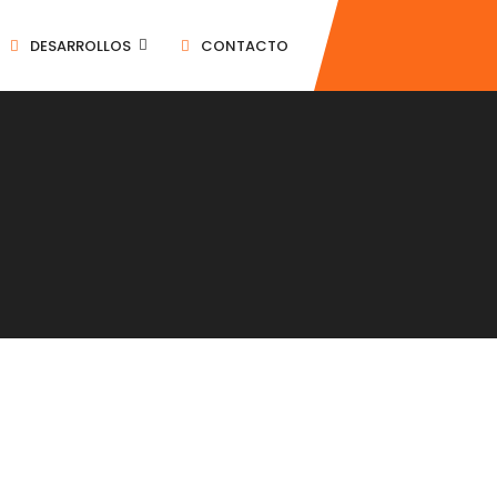
DESARROLLOS
CONTACTO