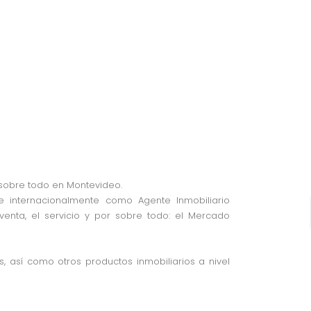
 sobre todo en Montevideo.
 internacionalmente como Agente Inmobiliario
venta, el servicio y por sobre todo: el Mercado
 así como otros productos inmobiliarios a nivel