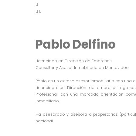
Pablo Delfino
Licenciado en Dirección de Empresas
Consultor y Asesor Inmobiliario en Montevideo
Pablo es un exitoso asesor inmobiliario con una 
Licenciado en Dirección de empresas egresad
Profesional, con una marcada orientación comer
Inmobiliario.
Ha asesorado y asesora a propietarios (particu
nacional.