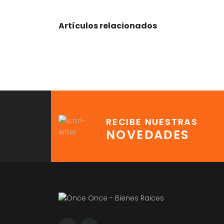
Artículos relacionados
RECIBE NUESTRAS
NOVEDADES