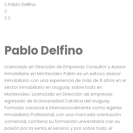
Pablo Delfino
Pablo Delfino
Licenciado en Dirección de Empresas Consultor y Asesor
Inmobiliario en Montevideo Pablo es un exitoso asesor
inmobiliario con una experiencia de más de 6 años en el
sector inmobiliario en Uruguay, sobre todo en
Montevideo. Licenciado en Dirección de empresas
egresado de la Universidad Católica del Uruguay.
Formado nacional e internacionalmente como Agente
Inmobiliario Profesional, con una marcada orientación
comercial, combina su formación universitaria con su
pasión por la venta, el servicio y por sobre todo: el