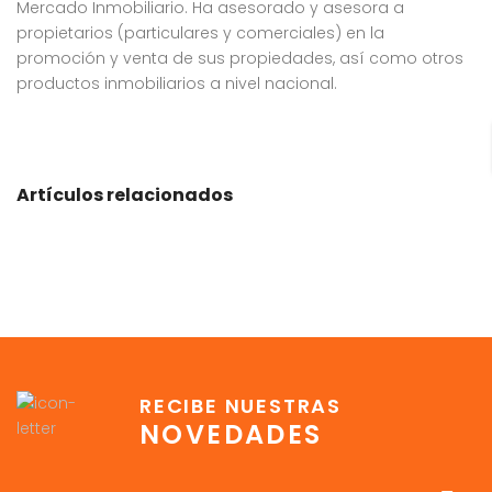
Mercado Inmobiliario. Ha asesorado y asesora a
propietarios (particulares y comerciales) en la
promoción y venta de sus propiedades, así como otros
productos inmobiliarios a nivel nacional.
Artículos relacionados
RECIBE NUESTRAS
NOVEDADES