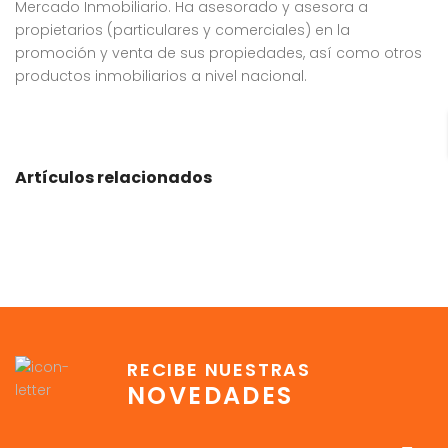
Mercado Inmobiliario. Ha asesorado y asesora a
propietarios (particulares y comerciales) en la
promoción y venta de sus propiedades, así como otros
productos inmobiliarios a nivel nacional.
Artículos relacionados
RECIBE NUESTRAS
NOVEDADES