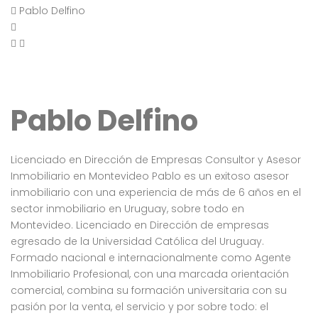
Pablo Delfino
Pablo Delfino
Licenciado en Dirección de Empresas Consultor y Asesor
Inmobiliario en Montevideo Pablo es un exitoso asesor
inmobiliario con una experiencia de más de 6 años en el
sector inmobiliario en Uruguay, sobre todo en
Montevideo. Licenciado en Dirección de empresas
egresado de la Universidad Católica del Uruguay.
Formado nacional e internacionalmente como Agente
Inmobiliario Profesional, con una marcada orientación
comercial, combina su formación universitaria con su
pasión por la venta, el servicio y por sobre todo: el