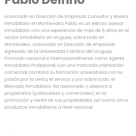
Licenciado en Dirección de Empresas Consultor y Asesor
Inmobiliario en Montevideo Pablo es un exitoso asesor
inmobiliario con una experiencia de más de 6 años en el
sector inmobiliario en Uruguay, sobre todo en
Montevideo. Licenciado en Dirección de empresas
egresado de la Universidad Católica del Uruguay.
Formado nacional e internacionalmente como Agente
Inmobiliario Profesional, con una marcada orientación
comercial, combina su formación universitaria con su
pasión por la venta, el servicio y por sobre todo: el
Mercado Inmobiliario. Ha asesorado y asesora a
propietarios (particulares y comerciales) en la
promoción y venta de sus propiedades, así como otros
productos inmobiliarios a nivel nacional.