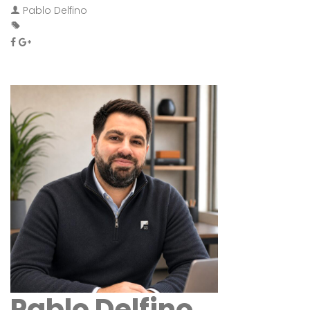
Pablo Delfino
Pablo Delfino