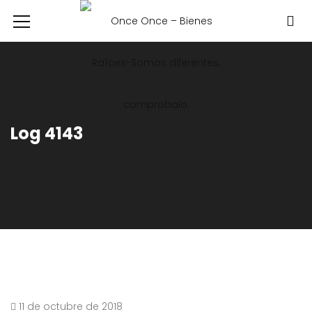
Log 4143
11 de octubre de 2018