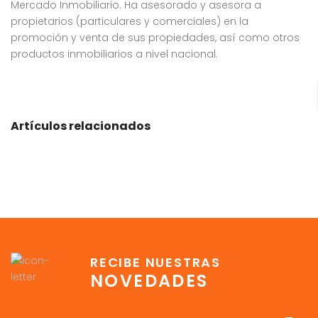
Mercado Inmobiliario. Ha asesorado y asesora a
propietarios (particulares y comerciales) en la
promoción y venta de sus propiedades, así como otros
productos inmobiliarios a nivel nacional.
Artículos relacionados
RECIBE NUESTRAS
NOVEDADES