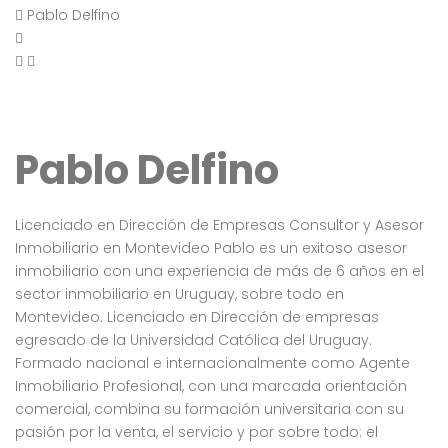
Pablo Delfino
Pablo Delfino
Licenciado en Dirección de Empresas Consultor y Asesor
Inmobiliario en Montevideo Pablo es un exitoso asesor
inmobiliario con una experiencia de más de 6 años en el
sector inmobiliario en Uruguay, sobre todo en
Montevideo. Licenciado en Dirección de empresas
egresado de la Universidad Católica del Uruguay.
Formado nacional e internacionalmente como Agente
Inmobiliario Profesional, con una marcada orientación
comercial, combina su formación universitaria con su
pasión por la venta, el servicio y por sobre todo: el