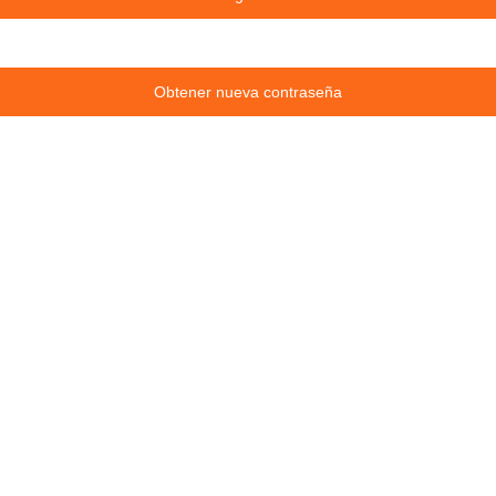
Obtener nueva contraseña