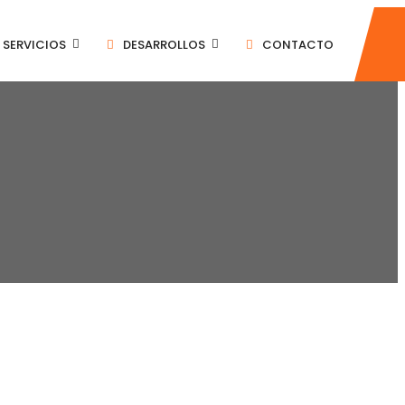
SERVICIOS
DESARROLLOS
CONTACTO