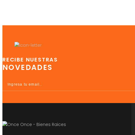
RECIBE NUESTRAS
NOVEDADES