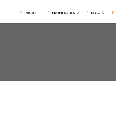
INICIO
PROPIEDADES
BLOG